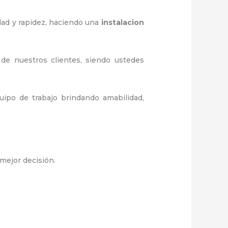
dad y rapidez, haciendo una
instalacion
 de nuestros clientes, siendo ustedes
ipo de trabajo brindando amabilidad,
 mejor decisión.