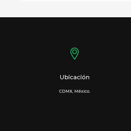
Ubicación
CDMX, México.