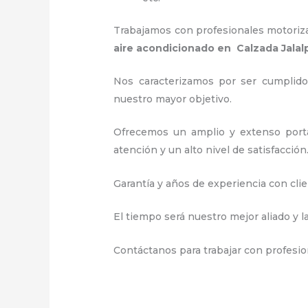
Trabajamos con profesionales motorizad
aire acondicionado en Calzada Jalal
Nos caracterizamos por ser cumplidos
nuestro mayor objetivo.
Ofrecemos un amplio y extenso portaf
atención y un alto nivel de satisfacción
Garantía y años de experiencia con clie
El tiempo será nuestro mejor aliado y l
Contáctanos para trabajar con profesio