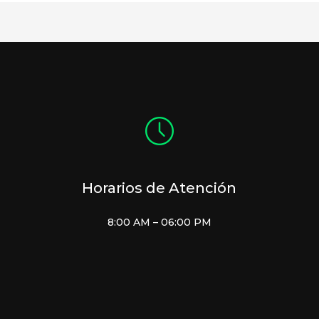
Horarios de Atención
8:00 AM – 06:00 PM