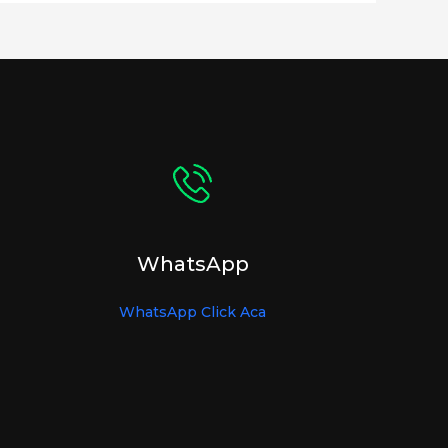
WhatsApp
WhatsApp Click Aca