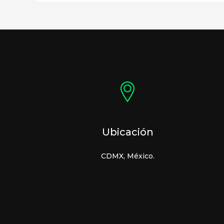
Ubicación
CDMX, México.