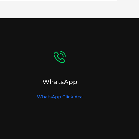
WhatsApp
WhatsApp Click Aca