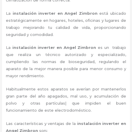
La
instalación inverter en Angel Zimbron
está ubicado
estratégicamente en hogares, hoteles, oficinas y lugares de
trabajo mejorando tu calidad de vida, proporcionando
seguridad y comodidad.
La
instalación inverter en Angel Zimbron
es un trabajo
que realiza un técnico autorizado y especializado,
cumpliendo las normas de bioseguridad, regulando el
aparato de la mejor manera posible para menor consumo y
mayor rendimiento.
Habitualmente estos aparatos se averían por mantenerlos
gran parte del año apagados, mal uso, y acumulación de
polvo y otras partículas| que impiden el buen
funcionamiento de este electrodoméstico.
Las características y ventajas de la
instalación inverter
en
Angel Zimbron
son
: