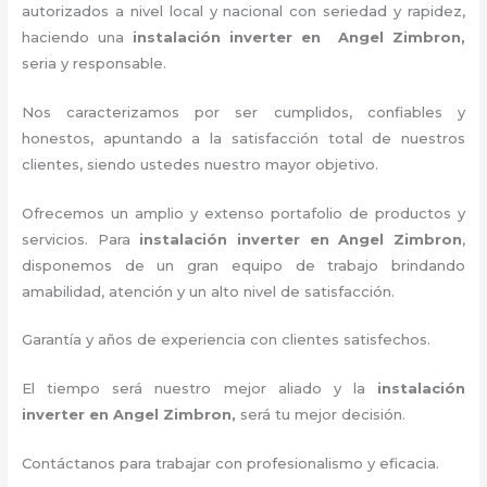
autorizados a nivel local y nacional con seriedad y rapidez,
haciendo una
instalación inverter
en Angel Zimbron,
seria y responsable.
Nos caracterizamos por ser cumplidos, confiables y
honestos, apuntando a la satisfacción total de nuestros
clientes, siendo ustedes nuestro mayor objetivo.
Ofrecemos un amplio y extenso portafolio de productos y
servicios. Para
instalación inverter
en Angel Zimbron
,
disponemos de un gran equipo de trabajo brindando
amabilidad, atención y un alto nivel de satisfacción.
Garantía y años de experiencia con clientes satisfechos.
El tiempo será nuestro mejor aliado y la
instalación
inverter
en Angel Zimbron,
será tu mejor decisión.
Contáctanos para trabajar con profesionalismo y eficacia.