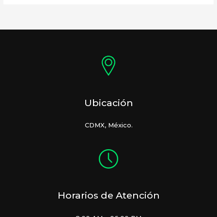
Ubicación
CDMX, México.
Horarios de Atención