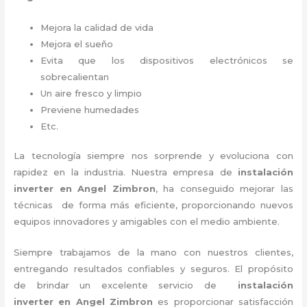
Mejora la calidad de vida
Mejora el sueño
Evita que los dispositivos electrónicos se
sobrecalientan
Un aire fresco y limpio
Previene humedades
Etc.
La tecnología siempre nos sorprende y evoluciona con
rapidez en la industria. Nuestra empresa de
instalación
inverter
en Angel Zimbron
, ha conseguido mejorar las
técnicas de forma más eficiente, proporcionando nuevos
equipos innovadores y amigables con el medio ambiente.
Siempre trabajamos de la mano con nuestros clientes,
entregando resultados confiables y seguros. El propósito
de brindar un excelente servicio de
instalación
inverter
en Angel Zimbron
es proporcionar satisfacción