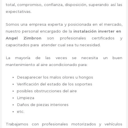
total, compromiso, confianza, disposición, superando así las
expectativas.
Somos una empresa experta y posicionada en el mercado,
nuestro personal encargado de la
instalación inverter
en
Angel Zimbron
son profesionales certificados y
capacitados para atender cual sea tu necesidad.
La mayoría de las veces se necesita un buen
mantenimiento al aire acondicionado para:
Desaparecer los malos olores u hongos
Verificación del estado de los soportes
posibles obstrucciones del aire
Limpieza
Daños de piezas interiores
etc.
Trabajamos con profesionales motorizados y vehículos