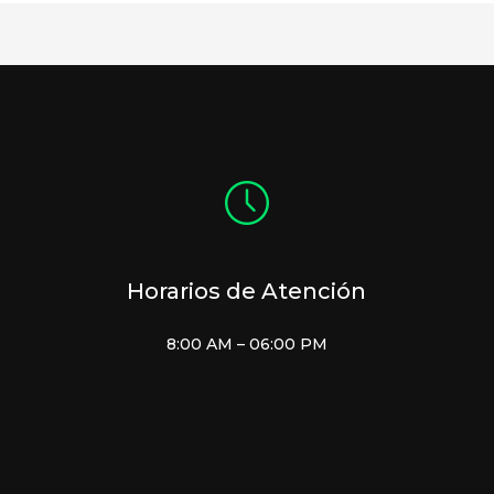
Horarios de Atención
8:00 AM – 06:00 PM