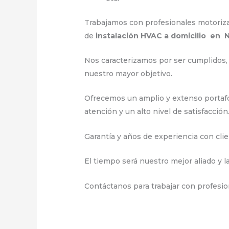
Trabajamos con profesionales motorizado
de
instalación HVAC a domicilio en 
Nos caracterizamos por ser cumplidos, 
nuestro mayor objetivo.
Ofrecemos un amplio y extenso portafo
atención y un alto nivel de satisfacción
Garantía y años de experiencia con clie
El tiempo será nuestro mejor aliado y l
Contáctanos para trabajar con profesion