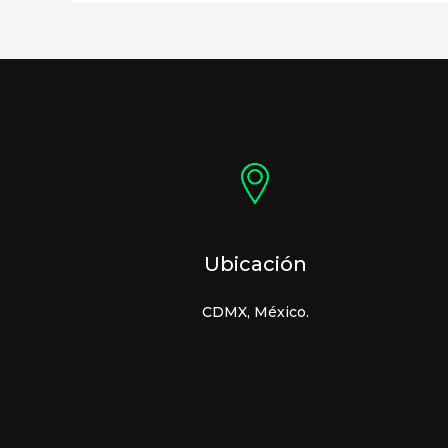
Ubicación
CDMX, México.