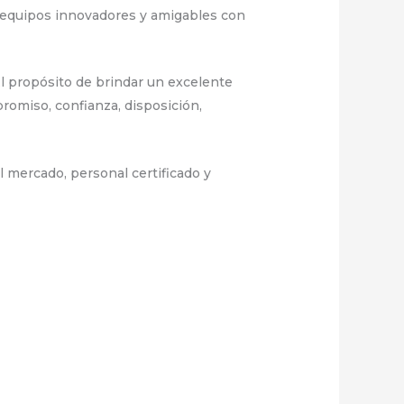
 equipos innovadores y amigables con
l propósito de brindar un excelente
romiso, confianza, disposición,
 mercado, personal certificado y