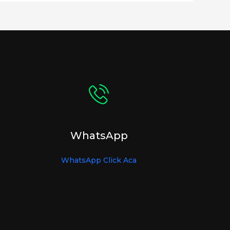
WhatsApp
WhatsApp Click Aca