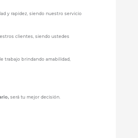
ad y rapidez, siendo nuestro servicio
estros clientes, siendo ustedes
e trabajo brindando amabilidad,
ario,
será tu mejor decisión.