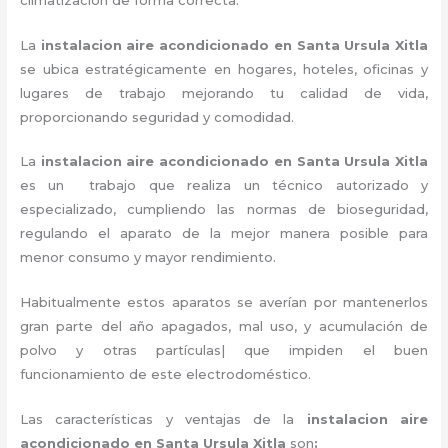
La
instalacion aire acondicionado en Santa Ursula Xitla
se ubica estratégicamente en hogares, hoteles, oficinas y
lugares de trabajo
mejorando tu calidad de vida,
proporcionando seguridad y comodidad.
La
instalacion aire acondicionado en Santa Ursula Xitla
es un
trabajo que realiza un técnico autorizado y
especializado, cumpliendo las normas de bioseguridad,
regulando el aparato de la mejor manera posible para
menor consumo y mayor rendimiento.
Habitualmente estos aparatos se averían por mantenerlos
gran parte del año apagados, mal uso, y acumulación de
polvo y otras partículas| que impiden el buen
funcionamiento de este electrodoméstico.
Las características y ventajas de la
instalacion aire
acondicionado en Santa Ursula Xitla
son
: