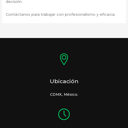
decisión.
Contáctanos para trabajar con profesionalismo y eficacia.
Ubicación
CDMX, México.