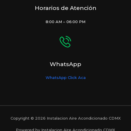
Horarios de Atención
8:00 AM – 06:00 PM
WhatsApp
WhatsApp Click Aca
Copyright © 2026 Instalacion Aire Acondicionado CDMX
Powered by Instalacion Aire Acondicionado CDMX