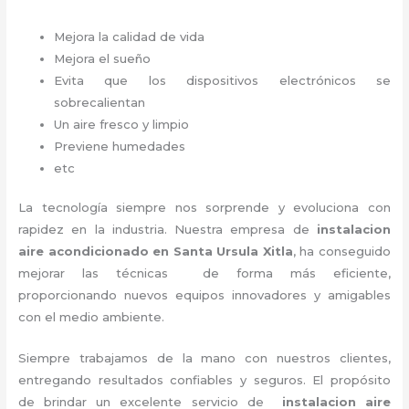
Mejora la calidad de vida
Mejora el sueño
Evita que los dispositivos electrónicos se
sobrecalientan
Un aire fresco y limpio
Previene humedades
etc
La tecnología siempre nos sorprende y evoluciona con
rapidez en la industria. Nuestra empresa de
instalacion
aire acondicionado en Santa Ursula Xitla
, ha conseguido
mejorar las técnicas de forma más eficiente,
proporcionando nuevos equipos innovadores y amigables
con el medio ambiente.
Siempre trabajamos de la mano con nuestros clientes,
entregando resultados confiables y seguros. El propósito
de brindar un excelente servicio de
instalacion aire