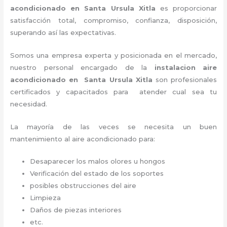
acondicionado en Santa Ursula Xitla
es proporcionar
satisfacción total, compromiso, confianza, disposición,
superando así las expectativas.
Somos una empresa experta y posicionada en el mercado,
nuestro personal encargado de la
instalacion aire
acondicionado en Santa Ursula Xitla
son profesionales
certificados y capacitados para atender cual sea tu
necesidad.
La mayoría de las veces se necesita un buen
mantenimiento al aire acondicionado para:
Desaparecer los malos olores u hongos
Verificación del estado de los soportes
posibles obstrucciones del aire
Limpieza
Daños de piezas interiores
etc.