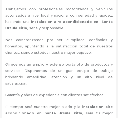
Trabajamos con profesionales motorizados y vehículos
autorizados a nivel local y nacional con seriedad y rapidez,
haciendo una
instalacion aire acondicionado en Santa
Ursula Xitla,
seria y responsable
.
Nos caracterizamos por ser cumplidos, confiables y
honestos, apuntando a la satisfacción total de nuestros
clientes, siendo ustedes nuestro mayor objetivo.
Ofrecemos un amplio y extenso portafolio de productos y
servicios. D
isponemos de un gran equipo de trabajo
brindando amabilidad, atención y un alto nivel de
satisfacción.
Garantía y años de experiencia con clientes satisfechos.
El tiempo será nuestro mejor aliado y la
instalacion aire
acondicionado en Santa Ursula Xitla
,
será tu mejor