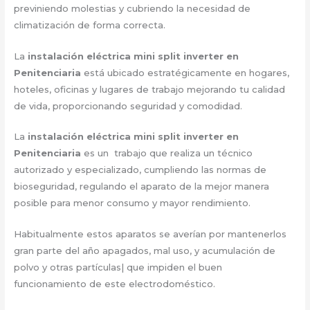
previniendo molestias y cubriendo la necesidad de
climatización de forma correcta.
La
instalación eléctrica mini split inverter en
Penitenciaria
está ubicado estratégicamente en hogares,
hoteles, oficinas y lugares de trabajo mejorando tu calidad
de vida, proporcionando seguridad y comodidad.
La
instalación eléctrica mini split inverter en
Penitenciaria
es un trabajo que realiza un técnico
autorizado y especializado, cumpliendo las normas de
bioseguridad, regulando el aparato de la mejor manera
posible para menor consumo y mayor rendimiento.
Habitualmente estos aparatos se averían por mantenerlos
gran parte del año apagados, mal uso, y acumulación de
polvo y otras partículas| que impiden el buen
funcionamiento de este electrodoméstico.