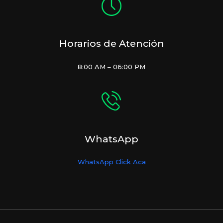
Horarios de Atención
8:00 AM – 06:00 PM
WhatsApp
WhatsApp Click Aca