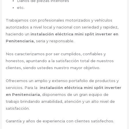
Daños de piezas interiores
etc.
Trabajamos con profesionales motorizados y vehículos
autorizados a nivel local y nacional con seriedad y rapidez,
haciendo un
instalación eléctrica mini split inverter en
Penitenciaria,
seria y responsable.
Nos caracterizamos por ser cumplidos, confiables y
honestos, apuntando a la satisfacción total de nuestros
clientes, siendo ustedes nuestro mayor objetivo.
Ofrecemos un amplio y extenso portafolio de productos y
servicios. Para la
instalación eléctrica mini split inverter
en Penitenciaria
, disponemos de un gran equipo de
trabajo brindando amabilidad, atención y un alto nivel de
satisfacción.
Garantía y años de experiencia con clientes satisfechos.