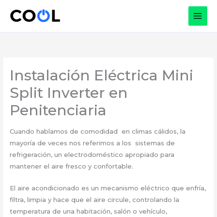
Ir
al
contenido
Instalación Eléctrica Mini
Split Inverter en
Penitenciaria
Cuando hablamos de comodidad en climas cálidos, la
mayoría de veces nos referimos a los sistemas de
refrigeración, un electrodoméstico apropiado para
mantener el aire fresco y confortable.
El aire acondicionado es un mecanismo eléctrico que enfría,
filtra, limpia y hace que el aire circule, controlando la
temperatura de una habitación, salón o vehículo,