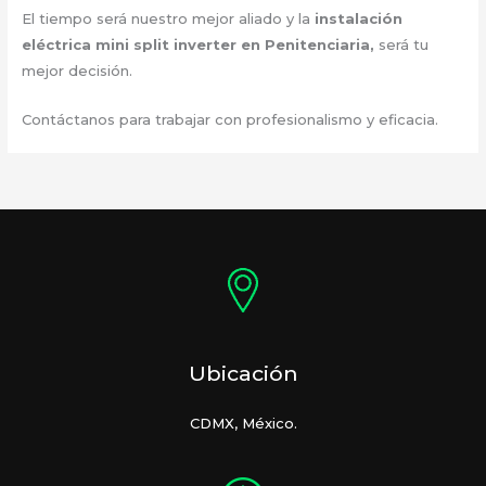
El tiempo será nuestro mejor aliado y la
instalación
eléctrica mini split inverter en Penitenciaria,
será tu
mejor decisión.
Contáctanos para trabajar con profesionalismo y eficacia.
Ubicación
CDMX, México.