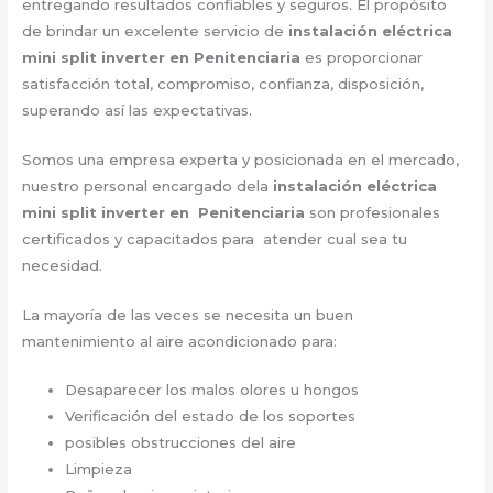
entregando resultados confiables y seguros. El propósito
de brindar un excelente servicio de
instalación eléctrica
mini split inverter en Penitenciaria
es proporcionar
satisfacción total, compromiso, confianza, disposición,
superando así las expectativas.
Somos una empresa experta y posicionada en el mercado,
nuestro personal encargado dela
instalación eléctrica
mini split inverter en Penitenciaria
son profesionales
certificados y capacitados para atender cual sea tu
necesidad.
La mayoría de las veces se necesita un buen
mantenimiento al aire acondicionado para:
Desaparecer los malos olores u hongos
Verificación del estado de los soportes
posibles obstrucciones del aire
Limpieza