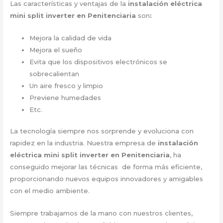
Las características y ventajas de la
instalación eléctrica
mini split inverter en Penitenciaria
son
:
Mejora la calidad de vida
Mejora el sueño
Evita que los dispositivos electrónicos se
sobrecalientan
Un aire fresco y limpio
Previene humedades
Etc.
La tecnología siempre nos sorprende y evoluciona con
rapidez en la industria. Nuestra empresa de
instalación
eléctrica mini split inverter en Penitenciaria
, ha
conseguido mejorar las técnicas de forma más eficiente,
proporcionando nuevos equipos innovadores y amigables
con el medio ambiente.
Siempre trabajamos de la mano con nuestros clientes,