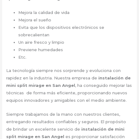
Mejora la calidad de vida
Mejora el sueño
Evita que los dispositivos electrónicos se
sobrecalientan
Un aire fresco y limpio
Previene humedades
Etc.
La tecnología siempre nos sorprende y evoluciona con
rapidez en la industria. Nuestra empresa de
instalación de
mini split mirage en San Angel
, ha conseguido mejorar las
técnicas de forma más eficiente, proporcionando nuevos
equipos innovadores y amigables con el medio ambiente.
Siempre trabajamos de la mano con nuestros clientes,
entregando resultados confiables y seguros. El propósito
de brindar un excelente servicio de
instalación de mini
split mirage en San Angel
es proporcionar satisfacción