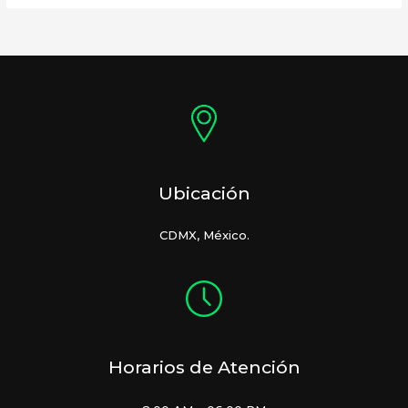
Ubicación
CDMX, México.
Horarios de Atención