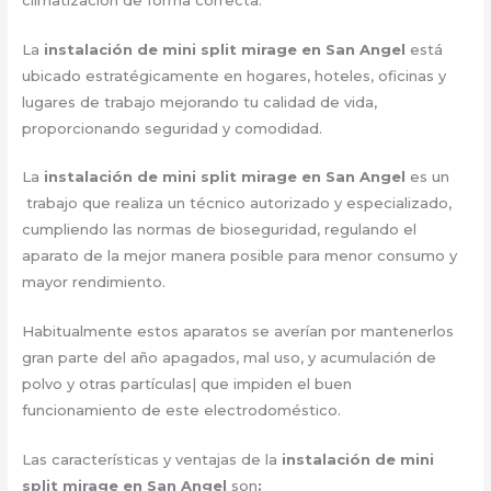
La
instalación de mini split mirage en San Angel
está
ubicado estratégicamente en hogares, hoteles, oficinas y
lugares de trabajo mejorando tu calidad de vida,
proporcionando seguridad y comodidad.
La
instalación de mini split mirage en San Angel
es un
trabajo que realiza un técnico autorizado y especializado,
cumpliendo las normas de bioseguridad, regulando el
aparato de la mejor manera posible para menor consumo y
mayor rendimiento.
Habitualmente estos aparatos se averían por mantenerlos
gran parte del año apagados, mal uso, y acumulación de
polvo y otras partículas| que impiden el buen
funcionamiento de este electrodoméstico.
Las características y ventajas de la
instalación de mini
split mirage en San Angel
son
: