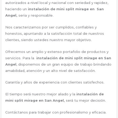
autorizados a nivel local y nacional con seriedad y rapidez,
haciendo un
instalación de mini split mirage en San
Angel,
seria y responsable.
Nos caracterizamos por ser cumplidos, confiables y
honestos, apuntando a la satisfacción total de nuestros
clientes, siendo ustedes nuestro mayor objetivo.
Ofrecemos un amplio y extenso portafolio de productos y
servicios. Para la
instalación de mini split mirage en San
Angel
, disponemos de un gran equipo de trabajo brindando
amabilidad, atención y un alto nivel de satisfacción.
Garantía y años de experiencia con clientes satisfechos.
El tiempo será nuestro mejor aliado y la
instalación de
mini split mirage en San Angel,
será tu mejor decisión.
Contáctanos para trabajar con profesionalismo y eficacia.