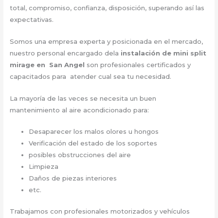
total, compromiso, confianza, disposición, superando así las
expectativas.
Somos una empresa experta y posicionada en el mercado,
nuestro personal encargado dela
instalación de mini split
mirage en San Angel
son profesionales certificados y
capacitados para atender cual sea tu necesidad.
La mayoría de las veces se necesita un buen
mantenimiento al aire acondicionado para:
Desaparecer los malos olores u hongos
Verificación del estado de los soportes
posibles obstrucciones del aire
Limpieza
Daños de piezas interiores
etc.
Trabajamos con profesionales motorizados y vehículos