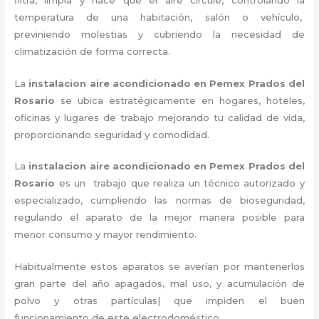
temperatura de una habitación, salón o vehículo,
previniendo molestias y cubriendo la necesidad de
climatización de forma correcta.
La
instalacion aire acondicionado en Pemex Prados del
Rosario
se ubica estratégicamente en hogares, hoteles,
oficinas y lugares de trabajo
mejorando tu calidad de vida,
proporcionando seguridad y comodidad.
La
instalacion aire acondicionado en Pemex Prados del
Rosario
es un
trabajo que realiza un técnico autorizado y
especializado, cumpliendo las normas de bioseguridad,
regulando el aparato de la mejor manera posible para
menor consumo y mayor rendimiento.
Habitualmente estos aparatos se averían por mantenerlos
gran parte del año apagados, mal uso, y acumulación de
polvo y otras partículas| que impiden el buen
funcionamiento de este electrodoméstico.