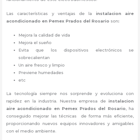
Las características y ventajas de la
instalacion aire
acondicionado en Pemex Prados del Rosario
son
:
Mejora la calidad de vida
Mejora el sueño
Evita que los dispositivos electrónicos se
sobrecalientan
Un aire fresco y limpio
Previene humedades
etc
La tecnología siempre nos sorprende y evoluciona con
rapidez en la industria. Nuestra empresa de
instalacion
aire acondicionado en Pemex Prados del Rosario
, ha
conseguido mejorar las técnicas de forma más eficiente,
proporcionando nuevos equipos innovadores y amigables
con el medio ambiente.