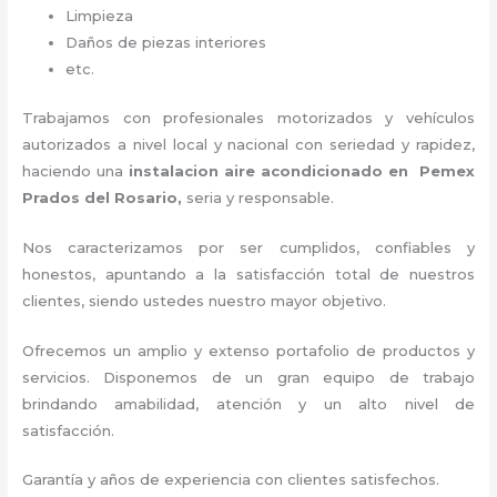
Limpieza
Daños de piezas interiores
etc.
Trabajamos con profesionales motorizados y vehículos
autorizados a nivel local y nacional con seriedad y rapidez,
haciendo una
instalacion aire acondicionado en Pemex
Prados del Rosario,
seria y responsable
.
Nos caracterizamos por ser cumplidos, confiables y
honestos, apuntando a la satisfacción total de nuestros
clientes, siendo ustedes nuestro mayor objetivo.
Ofrecemos un amplio y extenso portafolio de productos y
servicios. D
isponemos de un gran equipo de trabajo
brindando amabilidad, atención y un alto nivel de
satisfacción.
Garantía y años de experiencia con clientes satisfechos.