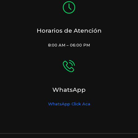
Horarios de Atención
8:00 AM – 06:00 PM
WhatsApp
WhatsApp Click Aca