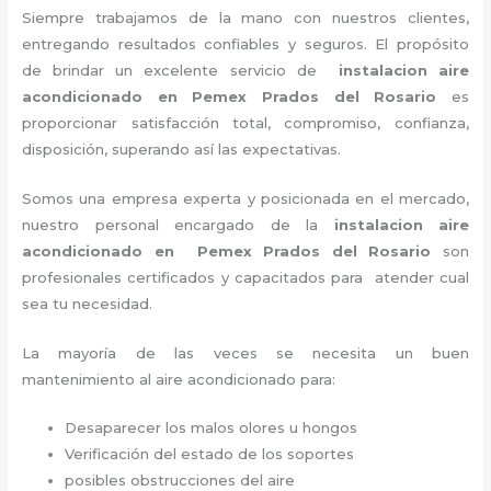
Siempre trabajamos de la mano con nuestros clientes,
entregando resultados confiables y seguros. El propósito
de brindar un excelente servicio de
instalacion aire
acondicionado en Pemex Prados del Rosario
es
proporcionar satisfacción total, compromiso, confianza,
disposición, superando así las expectativas.
Somos una empresa experta y posicionada en el mercado,
nuestro personal encargado de la
instalacion aire
acondicionado en Pemex Prados del Rosario
son
profesionales certificados y capacitados para atender cual
sea tu necesidad.
La mayoría de las veces se necesita un buen
mantenimiento al aire acondicionado para:
Desaparecer los malos olores u hongos
Verificación del estado de los soportes
posibles obstrucciones del aire