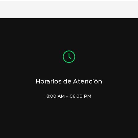
Horarios de Atención
8:00 AM – 06:00 PM