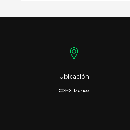
Ubicación
CDMX, México.