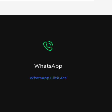
WhatsApp
WhatsApp Click Aca