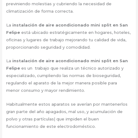
previniendo molestias y cubriendo la necesidad de
climatización de forma correcta.
La
instalación de aire acondicionado mini split en San
Felipe
está ubicado estratégicamente en hogares, hoteles,
oficinas y lugares de trabajo mejorando tu calidad de vida,
proporcionando seguridad y comodidad.
La
instalación de aire acondicionado mini split en San
Felipe
es un trabajo que realiza un técnico autorizado y
especializado, cumpliendo las normas de bioseguridad,
regulando el aparato de la mejor manera posible para
menor consumo y mayor rendimiento.
Habitualmente estos aparatos se averían por mantenerlos
gran parte del año apagados, mal uso, y acumulación de
polvo y otras partículas| que impiden el buen
funcionamiento de este electrodoméstico.