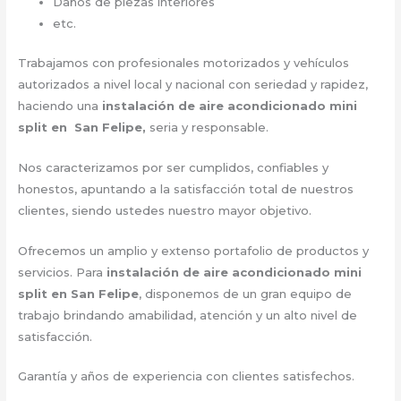
Daños de piezas interiores
etc.
Trabajamos con profesionales motorizados y vehículos
autorizados a nivel local y nacional con seriedad y rapidez,
haciendo una
instalación de aire acondicionado mini
split en San Felipe,
seria y responsable.
Nos caracterizamos por ser cumplidos, confiables y
honestos, apuntando a la satisfacción total de nuestros
clientes, siendo ustedes nuestro mayor objetivo.
Ofrecemos un amplio y extenso portafolio de productos y
servicios. Para
instalación de aire acondicionado mini
split en San Felipe
, disponemos de un gran equipo de
trabajo brindando amabilidad, atención y un alto nivel de
satisfacción.
Garantía y años de experiencia con clientes satisfechos.