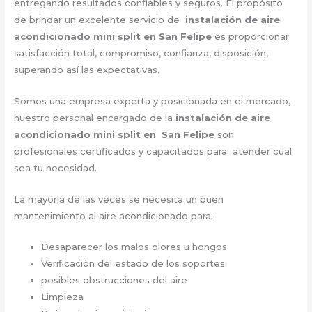
entregando resultados confiables y seguros. El propósito
de brindar un excelente servicio de
instalación de aire
acondicionado mini split en San Felipe
es proporcionar
satisfacción total, compromiso, confianza, disposición,
superando así las expectativas.
Somos una empresa experta y posicionada en el mercado,
nuestro personal encargado de la
instalación de aire
acondicionado mini split en San Felipe
son
profesionales certificados y capacitados para atender cual
sea tu necesidad.
La mayoría de las veces se necesita un buen
mantenimiento al aire acondicionado para:
Desaparecer los malos olores u hongos
Verificación del estado de los soportes
posibles obstrucciones del aire
Limpieza