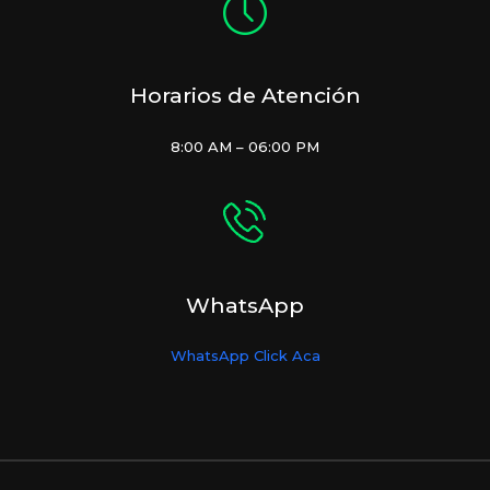
Horarios de Atención
8:00 AM – 06:00 PM
WhatsApp
WhatsApp Click Aca