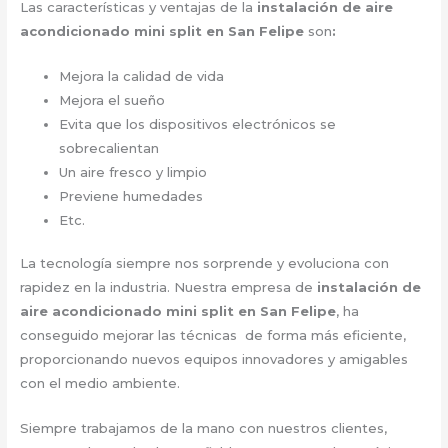
Las características y ventajas de la
instalación de aire
acondicionado mini split en San Felipe
son
:
Mejora la calidad de vida
Mejora el sueño
Evita que los dispositivos electrónicos se
sobrecalientan
Un aire fresco y limpio
Previene humedades
Etc.
La tecnología siempre nos sorprende y evoluciona con
rapidez en la industria. Nuestra empresa de
instalación de
aire acondicionado mini split en San Felipe
, ha
conseguido mejorar las técnicas de forma más eficiente,
proporcionando nuevos equipos innovadores y amigables
con el medio ambiente.
Siempre trabajamos de la mano con nuestros clientes,