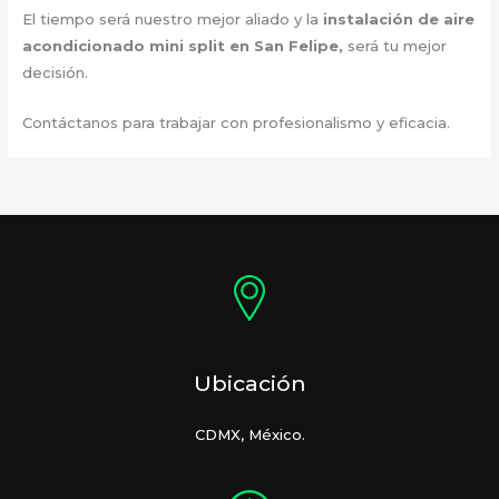
El tiempo será nuestro mejor aliado y la
instalación de aire
acondicionado mini split en San Felipe,
será tu mejor
decisión.
Contáctanos para trabajar con profesionalismo y eficacia.
Ubicación
CDMX, México.