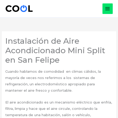
Ir
al
contenido
Instalación de Aire
Acondicionado Mini Split
en San Felipe
Cuando hablamos de comodidad en climas cálidos, la
mayoría de veces nos referimos a los sistemas de
refrigeración, un electrodoméstico apropiado para
mantener el aire fresco y confortable.
El aire acondicionado es un mecanismo eléctrico que enfría,
filtra, limpia y hace que el aire circule, controlando la
temperatura de una habitación, salón o vehículo,