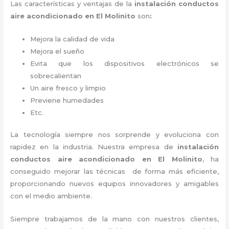
Las características y ventajas de la
instalación
conductos
aire acondicionado
en El Molinito
son
:
Mejora la calidad de vida
Mejora el sueño
Evita que los dispositivos electrónicos se
sobrecalientan
Un aire fresco y limpio
Previene humedades
Etc.
La tecnología siempre nos sorprende y evoluciona con
rapidez en la industria. Nuestra empresa de
instalación
conductos aire acondicionado
en El Molinito
, ha
conseguido mejorar las técnicas de forma más eficiente,
proporcionando nuevos equipos innovadores y amigables
con el medio ambiente.
Siempre trabajamos de la mano con nuestros clientes,