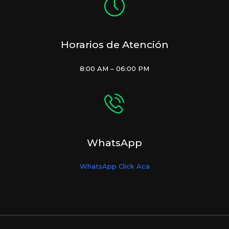
Horarios de Atención
8:00 AM – 06:00 PM
WhatsApp
WhatsApp Click Aca