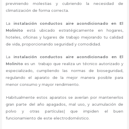
previniendo molestias y cubriendo la necesidad de
climatización de forma correcta.
La
instalación conductos aire acondicionado en El
Molinito
está ubicado estratégicamente en hogares,
hoteles, oficinas y lugares de trabajo mejorando tu calidad
de vida, proporcionando seguridad y comodidad.
La
instalación
conductos aire acondicionado
en El
Molinito
es un trabajo que realiza un técnico autorizado y
especializado, cumpliendo las normas de bioseguridad,
regulando el aparato de la mejor manera posible para
menor consumo y mayor rendimiento.
Habitualmente estos aparatos se averían por mantenerlos
gran parte del año apagados, mal uso, y acumulación de
polvo y otras partículas| que impiden el buen
funcionamiento de este electrodoméstico.