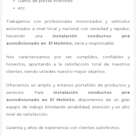
Daños de piezas interiores
etc.
Trabajamos con profesionales motorizados y vehículos
autorizados a nivel local y nacional con seriedad y rapidez,
haciendo una
instalación
conductos aire
acondicionado
en El Molinito,
seria y responsable.
Nos caracterizamos por ser cumplidos, confiables y
honestos, apuntando a la satisfacción total de nuestros
clientes, siendo ustedes nuestro mayor objetivo.
Ofrecemos un amplio y extenso portafolio de productos y
servicios. Para
instalación
conductos aire
acondicionado
en El Molinito
, disponemos de un gran
equipo de trabajo brindando amabilidad, atención y un alto
nivel de satisfacción.
Garantía y años de experiencia con clientes satisfechos.