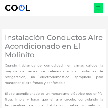
Ir
al
contenido
Instalación Conductos Aire
Acondicionado en El
Molinito
Cuando hablamos de comodidad en climas cálidos, la
mayoría de veces nos referimos a los sistemas de
refrigeración, un electrodoméstico apropiado para
mantener el aire fresco y confortable.
El aire acondicionado es un mecanismo eléctrico que enfría,
filtra, limpia y hace que el aire circule, controlando la
temperatura de una habitación, salón o vehículo,