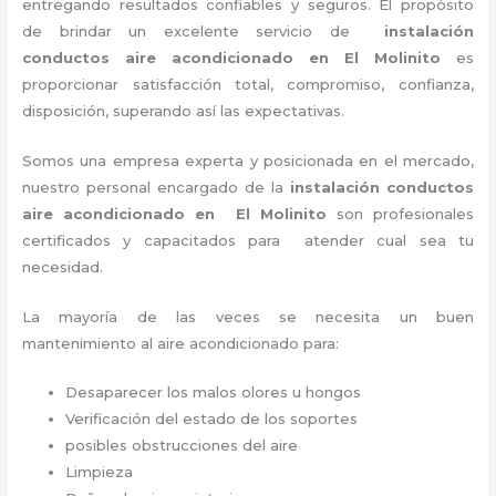
entregando resultados confiables y seguros. El propósito
de brindar un excelente servicio de
instalación
conductos aire acondicionado
en El Molinito
es
proporcionar satisfacción total, compromiso, confianza,
disposición, superando así las expectativas.
Somos una empresa experta y posicionada en el mercado,
nuestro personal encargado de la
instalación
conductos
aire acondicionado
en El Molinito
son profesionales
certificados y capacitados para atender cual sea tu
necesidad.
La mayoría de las veces se necesita un buen
mantenimiento al aire acondicionado para:
Desaparecer los malos olores u hongos
Verificación del estado de los soportes
posibles obstrucciones del aire
Limpieza