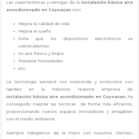
Las características y ventajas de la
instalación básica aire
acondicionado
en Coyoacan
son
:
Mejora la calidad de vida
Mejora el sueño
Evita que los dispositivos electrónicos se
sobrecalientan
Un aire fresco y limpio
Previene humedades
etc.
La tecnología siempre nos sorprende y evoluciona con
rapidez en la industria. Nuestra empresa de
instalación básica aire acondicionado
en Coyoacan
, ha
conseguido mejorar las técnicas de forma más eficiente,
proporcionando nuevos equipos innovadores y amigables
con el medio ambiente.
Siempre trabajamos de la mano con nuestros clientes,