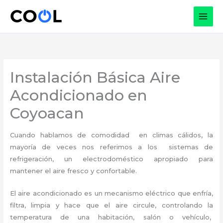
Ir
al
contenido
Instalación Básica Aire
Acondicionado en
Coyoacan
Cuando hablamos de comodidad en climas cálidos, la
mayoría de veces nos referimos a los sistemas de
refrigeración, un electrodoméstico apropiado para
mantener el aire fresco y confortable.
El aire acondicionado es un mecanismo eléctrico que enfría,
filtra, limpia y hace que el aire circule, controlando la
temperatura de una habitación, salón o vehículo,