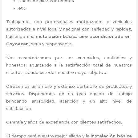
Daños de piezas interiores
etc.
Trabajamos con profesionales motorizados y vehículos
autorizados a nivel local y nacional con seriedad y rapidez,
haciendo una
instalación básica aire acondicionado
en
Coyoacan,
seria y responsable
.
Nos caracterizamos por ser cumplidos, confiables y
honestos, apuntando a la satisfacción total de nuestros
clientes, siendo ustedes nuestro mayor objetivo.
Ofrecemos un amplio y extenso portafolio de productos y
servicios. D
isponemos de un gran equipo de trabajo
brindando amabilidad, atención y un alto nivel de
satisfacción.
Garantía y años de experiencia con clientes satisfechos.
El tiempo será nuestro mejor aliado y la
instalación básica