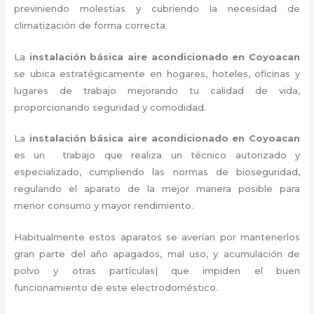
previniendo molestias y cubriendo la necesidad de
climatización de forma correcta.
La
instalación básica aire acondicionado en Coyoacan
se ubica estratégicamente en hogares, hoteles, oficinas y
lugares de trabajo
mejorando tu calidad de vida,
proporcionando seguridad y comodidad.
La
instalación básica aire acondicionado
en Coyoacan
es un
trabajo que realiza un técnico autorizado y
especializado, cumpliendo las normas de bioseguridad,
regulando el aparato de la mejor manera posible para
menor consumo y mayor rendimiento.
Habitualmente estos aparatos se averían por mantenerlos
gran parte del año apagados, mal uso, y acumulación de
polvo y otras partículas| que impiden el buen
funcionamiento de este electrodoméstico.