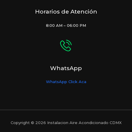
Horarios de Atención
8:00 AM – 06:00 PM
WhatsApp
WhatsApp Click Aca
Copyright © 2026 Instalacion Aire Acondicionado CDMX