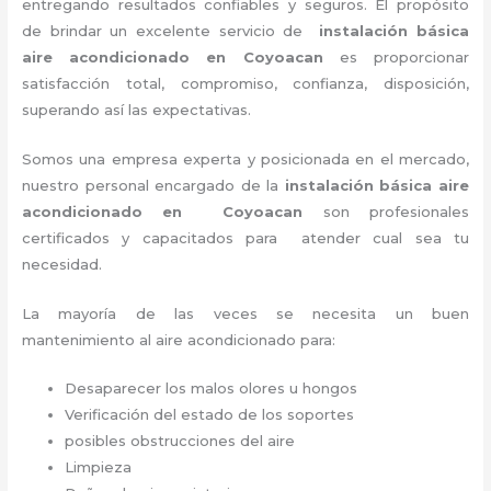
entregando resultados confiables y seguros. El propósito
de brindar un excelente servicio de
instalación básica
aire acondicionado
en Coyoacan
es proporcionar
satisfacción total, compromiso, confianza, disposición,
superando así las expectativas.
Somos una empresa experta y posicionada en el mercado,
nuestro personal encargado de la
instalación básica aire
acondicionado
en Coyoacan
son profesionales
certificados y capacitados para atender cual sea tu
necesidad.
La mayoría de las veces se necesita un buen
mantenimiento al aire acondicionado para:
Desaparecer los malos olores u hongos
Verificación del estado de los soportes
posibles obstrucciones del aire
Limpieza