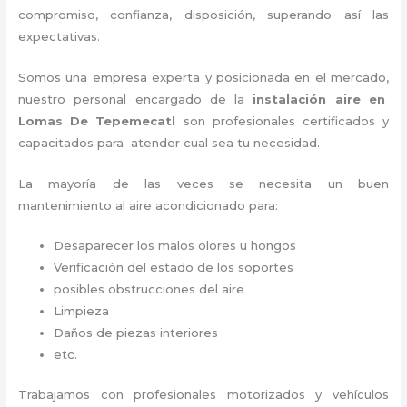
compromiso, confianza, disposición, superando así las
expectativas.
Somos una empresa experta y posicionada en el mercado,
nuestro personal encargado de la
instalación aire
en
Lomas De Tepemecatl
son profesionales certificados y
capacitados para atender cual sea tu necesidad.
La mayoría de las veces se necesita un buen
mantenimiento al aire acondicionado para:
Desaparecer los malos olores u hongos
Verificación del estado de los soportes
posibles obstrucciones del aire
Limpieza
Daños de piezas interiores
etc.
Trabajamos con profesionales motorizados y vehículos