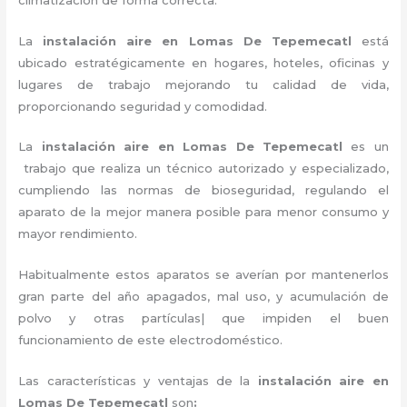
La
instalación aire en Lomas De Tepemecatl
está
ubicado estratégicamente en hogares, hoteles, oficinas y
lugares de trabajo mejorando tu calidad de vida,
proporcionando seguridad y comodidad.
La
instalación aire en Lomas De Tepemecatl
es un
trabajo que realiza un técnico autorizado y especializado,
cumpliendo las normas de bioseguridad, regulando el
aparato de la mejor manera posible para menor consumo y
mayor rendimiento.
Habitualmente estos aparatos se averían por mantenerlos
gran parte del año apagados, mal uso, y acumulación de
polvo y otras partículas| que impiden el buen
funcionamiento de este electrodoméstico.
Las características y ventajas de la
instalación aire
en
Lomas De Tepemecatl
son
: