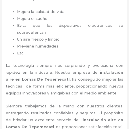
Mejora la calidad de vida
Mejora el sueño
Evita que los dispositivos electrónicos se
sobrecalientan
Un aire fresco y limpio
Previene humedades
Etc.
La tecnología siempre nos sorprende y evoluciona con
rapidez en la industria. Nuestra empresa de
instalación
aire
en Lomas De Tepemecatl
, ha conseguido mejorar las
técnicas de forma más eficiente, proporcionando nuevos
equipos innovadores y amigables con el medio ambiente.
Siempre trabajamos de la mano con nuestros clientes,
entregando resultados confiables y seguros. El propósito
de brindar un excelente servicio de
instalación aire
en
Lomas De Tepemecatl
es proporcionar satisfacción total,