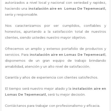
autorizados a nivel local y nacional con seriedad y rapidez,
haciendo una
instalación aire
en Lomas De Tepemecatl,
seria y responsable.
Nos caracterizamos por ser cumplidos, confiables y
honestos, apuntando a la satisfacción total de nuestros
clientes, siendo ustedes nuestro mayor objetivo.
Ofrecemos un amplio y extenso portafolio de productos y
servicios. Para
instalación aire
en Lomas De Tepemecatl
,
disponemos de un gran equipo de trabajo brindando
amabilidad, atención y un alto nivel de satisfacción.
Garantía y años de experiencia con clientes satisfechos.
El tiempo será nuestro mejor aliado y la
instalación aire
en
Lomas De Tepemecatl,
será tu mejor decisión.
Contáctanos para trabajar con profesionalismo y eficacia.