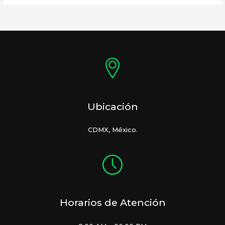
Ubicación
CDMX, México.
Horarios de Atención