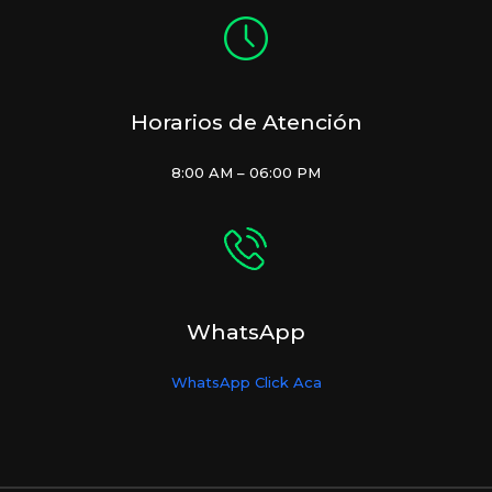
Horarios de Atención
8:00 AM – 06:00 PM
WhatsApp
WhatsApp Click Aca