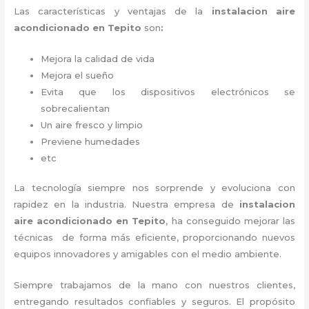
Las características y ventajas de la
instalacion aire
acondicionado en Tepito
son
:
Mejora la calidad de vida
Mejora el sueño
Evita que los dispositivos electrónicos se
sobrecalientan
Un aire fresco y limpio
Previene humedades
etc
La tecnología siempre nos sorprende y evoluciona con
rapidez en la industria. Nuestra empresa de
instalacion
aire acondicionado en Tepito
, ha conseguido mejorar las
técnicas de forma más eficiente, proporcionando nuevos
equipos innovadores y amigables con el medio ambiente.
Siempre trabajamos de la mano con nuestros clientes,
entregando resultados confiables y seguros. El propósito