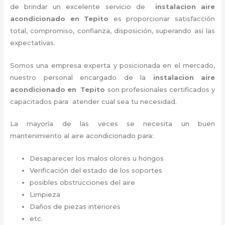
de brindar un excelente servicio de
instalacion aire
acondicionado en Tepito
es proporcionar satisfacción
total, compromiso, confianza, disposición, superando así las
expectativas.
Somos una empresa experta y posicionada en el mercado,
nuestro personal encargado de la
instalacion aire
acondicionado en Tepito
son profesionales certificados y
capacitados para atender cual sea tu necesidad.
La mayoría de las veces se necesita un buen
mantenimiento al aire acondicionado para:
Desaparecer los malos olores u hongos
Verificación del estado de los soportes
posibles obstrucciones del aire
Limpieza
Daños de piezas interiores
etc.