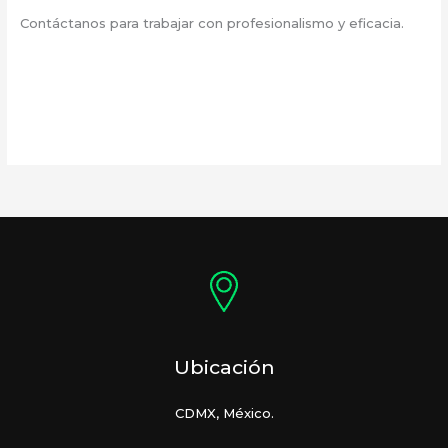
Contáctanos para trabajar con profesionalismo y eficacia.
Ubicación
CDMX, México.