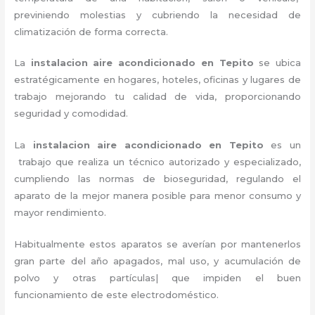
previniendo molestias y cubriendo la necesidad de
climatización de forma correcta.
La
instalacion aire acondicionado en Tepito
se ubica
estratégicamente en hogares, hoteles, oficinas y lugares de
trabajo
mejorando tu calidad de vida, proporcionando
seguridad y comodidad.
La
instalacion aire acondicionado en Tepito
es un
trabajo que realiza un técnico autorizado y especializado,
cumpliendo las normas de bioseguridad, regulando el
aparato de la mejor manera posible para menor consumo y
mayor rendimiento.
Habitualmente estos aparatos se averían por mantenerlos
gran parte del año apagados, mal uso, y acumulación de
polvo y otras partículas| que impiden el buen
funcionamiento de este electrodoméstico.