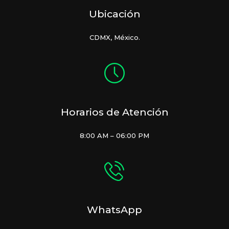
Ubicación
CDMX, México.
Horarios de Atención
8:00 AM – 06:00 PM
WhatsApp