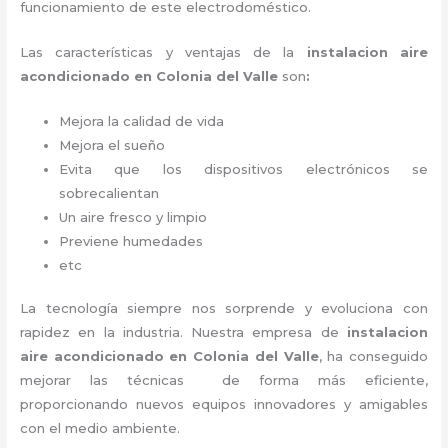
funcionamiento de este electrodoméstico.
Las características y ventajas de la
instalacion aire
acondicionado en Colonia del Valle
son
:
Mejora la calidad de vida
Mejora el sueño
Evita que los dispositivos electrónicos se
sobrecalientan
Un aire fresco y limpio
Previene humedades
etc
La tecnología siempre nos sorprende y evoluciona con
rapidez en la industria. Nuestra empresa de
instalacion
aire acondicionado en Colonia del Valle
, ha conseguido
mejorar las técnicas de forma más eficiente,
proporcionando nuevos equipos innovadores y amigables
con el medio ambiente.