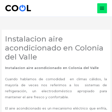
Ir
al
contenido
Instalacion aire
acondicionado en Colonia
del Valle
Instalacion aire acondicionado en Colonia del Valle
Cuando hablamos de comodidad en climas cálidos, la
mayoría de veces nos referimos a los sistemas de
refrigeración, un electrodoméstico apropiado para
mantener el aire fresco y confortable.
El aire acondicionado es un mecanismo eléctrico que enfría,