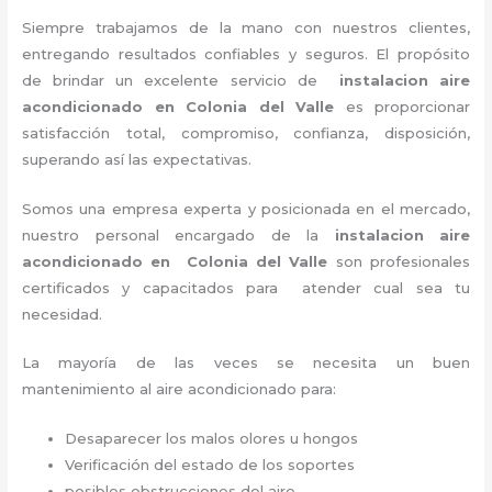
Siempre trabajamos de la mano con nuestros clientes,
entregando resultados confiables y seguros. El propósito
de brindar un excelente servicio de
instalacion aire
acondicionado en Colonia del Valle
es proporcionar
satisfacción total, compromiso, confianza, disposición,
superando así las expectativas.
Somos una empresa experta y posicionada en el mercado,
nuestro personal encargado de la
instalacion aire
acondicionado en Colonia del Valle
son profesionales
certificados y capacitados para atender cual sea tu
necesidad.
La mayoría de las veces se necesita un buen
mantenimiento al aire acondicionado para:
Desaparecer los malos olores u hongos
Verificación del estado de los soportes
posibles obstrucciones del aire