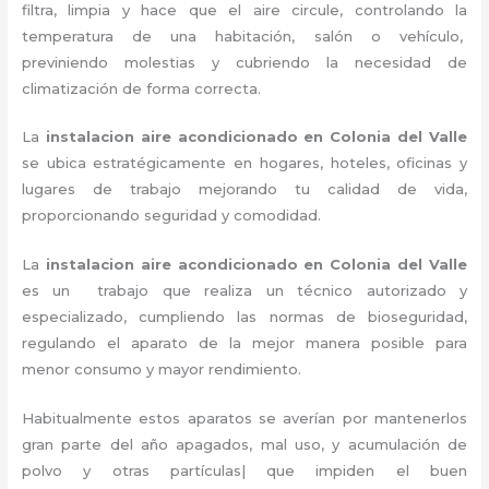
filtra, limpia y hace que el aire circule, controlando la
temperatura de una habitación, salón o vehículo,
previniendo molestias y cubriendo la necesidad de
climatización de forma correcta.
La
instalacion aire acondicionado en Colonia del Valle
se ubica estratégicamente en hogares, hoteles, oficinas y
lugares de trabajo
mejorando tu calidad de vida,
proporcionando seguridad y comodidad.
La
instalacion aire acondicionado en Colonia del Valle
es un
trabajo que realiza un técnico autorizado y
especializado, cumpliendo las normas de bioseguridad,
regulando el aparato de la mejor manera posible para
menor consumo y mayor rendimiento.
Habitualmente estos aparatos se averían por mantenerlos
gran parte del año apagados, mal uso, y acumulación de
polvo y otras partículas| que impiden el buen