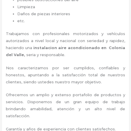
Limpieza
Daños de piezas interiores
etc.
Trabajamos con profesionales motorizados y vehículos
autorizados a nivel local y nacional con seriedad y rapidez,
haciendo una
instalacion aire acondicionado en Colonia
del Valle,
seria y responsable
.
Nos caracterizamos por ser cumplidos, confiables y
honestos, apuntando a la satisfacción total de nuestros
clientes, siendo ustedes nuestro mayor objetivo.
Ofrecemos un amplio y extenso portafolio de productos y
servicios. D
isponemos de un gran equipo de trabajo
brindando amabilidad, atención y un alto nivel de
satisfacción.
Garantía y años de experiencia con clientes satisfechos.