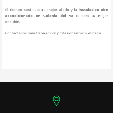
El tiempo será nuestro mejor aliado y la
instalacion aire
acondicionado en Colonia del Valle
,
será tu mejor
decisión.
Contáctanos para trabajar con profesionalismo y eficacia.