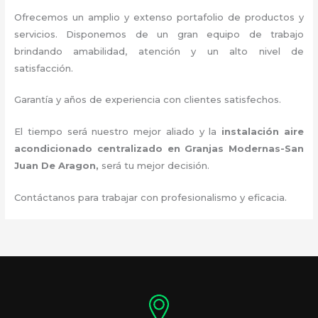
Ofrecemos un amplio y extenso portafolio de productos y
servicios. D
isponemos de un gran equipo de trabajo
brindando amabilidad, atención y un alto nivel de
satisfacción.
Garantía y años de experiencia con clientes satisfechos.
El tiempo será nuestro mejor aliado y la
instalación aire
acondicionado centralizado en Granjas Modernas-San
Juan De Aragon,
será tu mejor decisión.
Contáctanos para trabajar con profesionalismo y eficacia.