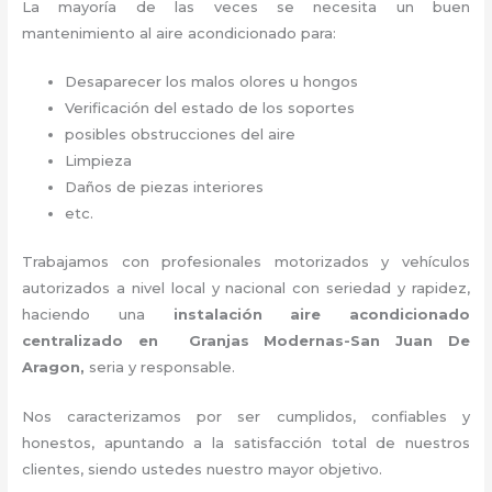
La mayoría de las veces se necesita un buen
mantenimiento al aire acondicionado para:
Desaparecer los malos olores u hongos
Verificación del estado de los soportes
posibles obstrucciones del aire
Limpieza
Daños de piezas interiores
etc.
Trabajamos con profesionales motorizados y vehículos
autorizados a nivel local y nacional con seriedad y rapidez,
haciendo una
instalación aire acondicionado
centralizado en Granjas Modernas-San Juan De
Aragon,
seria y responsable
.
Nos caracterizamos por ser cumplidos, confiables y
honestos, apuntando a la satisfacción total de nuestros
clientes, siendo ustedes nuestro mayor objetivo.