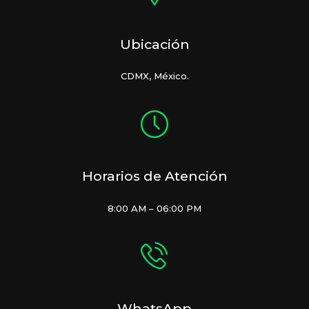
Ubicación
CDMX, México.
Horarios de Atención
8:00 AM – 06:00 PM
WhatsApp