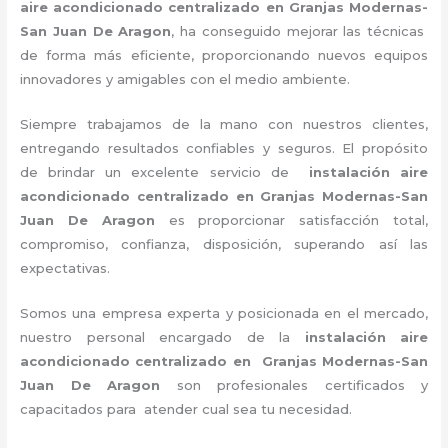
aire acondicionado centralizado en Granjas Modernas-
San Juan De Aragon
, ha conseguido mejorar las técnicas
de forma más eficiente, proporcionando nuevos equipos
innovadores y amigables con el medio ambiente.
Siempre trabajamos de la mano con nuestros clientes,
entregando resultados confiables y seguros. El propósito
de brindar un excelente servicio de
instalación aire
acondicionado centralizado en Granjas Modernas-San
Juan De Aragon
es proporcionar satisfacción total,
compromiso, confianza, disposición, superando así las
expectativas.
Somos una empresa experta y posicionada en el mercado,
nuestro personal encargado de la
instalación aire
acondicionado centralizado en Granjas Modernas-San
Juan De Aragon
son profesionales certificados y
capacitados para atender cual sea tu necesidad.