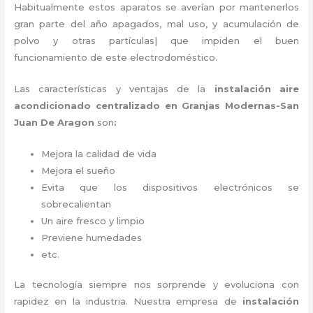
Habitualmente estos aparatos se averían por mantenerlos
gran parte del año apagados, mal uso, y acumulación de
polvo y otras partículas| que impiden el buen
funcionamiento de este electrodoméstico.
Las características y ventajas de la
instalación aire
acondicionado centralizado en Granjas Modernas-San
Juan De Aragon
son
:
Mejora la calidad de vida
Mejora el sueño
Evita que los dispositivos electrónicos se
sobrecalientan
Un aire fresco y limpio
Previene humedades
etc.
La tecnología siempre nos sorprende y evoluciona con
rapidez en la industria. Nuestra empresa de
instalación