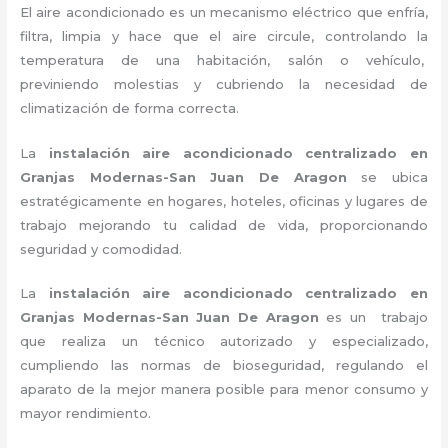
El aire acondicionado es un mecanismo eléctrico que enfría,
filtra, limpia y hace que el aire circule, controlando la
temperatura de una habitación, salón o vehículo,
previniendo molestias y cubriendo la necesidad de
climatización de forma correcta.
La
instalación aire acondicionado centralizado en
Granjas Modernas-San Juan De Aragon
se ubica
estratégicamente en hogares, hoteles, oficinas y lugares de
trabajo
mejorando tu calidad de vida, proporcionando
seguridad y comodidad.
La
instalación aire acondicionado centralizado en
Granjas Modernas-San Juan De Aragon
es un
trabajo
que realiza un técnico autorizado y especializado,
cumpliendo las normas de bioseguridad, regulando el
aparato de la mejor manera posible para menor consumo y
mayor rendimiento.