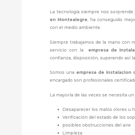
La tecnología siempre nos sorprende 
en Montealegre
, ha conseguido mejo
con el medio ambiente.
Siempre trabajamos de la mano con nue
servicio con la
empresa de instal
confianza, disposición, superando así l
Somos una
empresa de instalacion
encargado son profesionales certificad
La mayoría de las veces se necesita u
Desaparecer los malos olores u
Verificación del estado de los so
posibles obstrucciones del aire
Limpieza