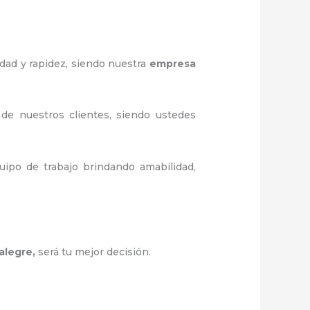
edad y rapidez, siendo nuestra
empresa
 de nuestros clientes, siendo ustedes
ipo de trabajo brindando amabilidad,
alegre
,
será tu mejor decisión.