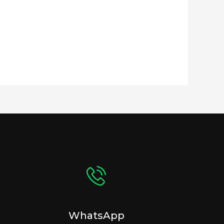
WhatsApp