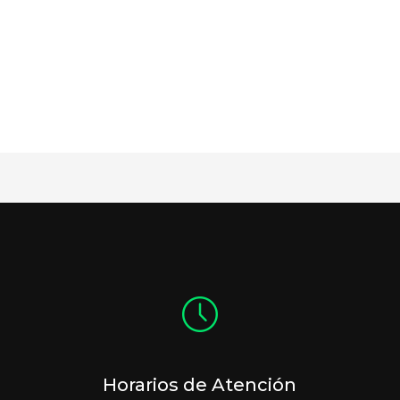
Horarios de Atención