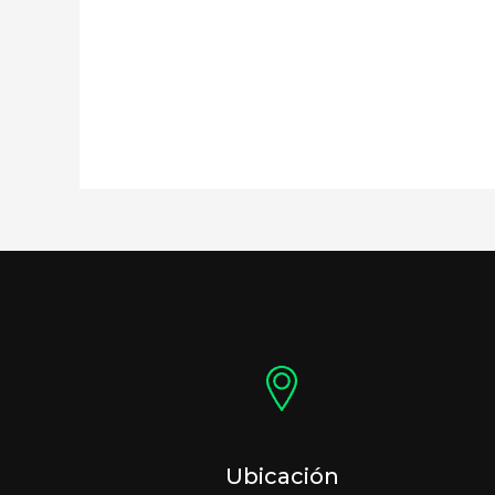
Ubicación