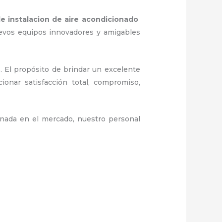
e instalacion de aire acondicionado
uevos equipos innovadores y amigables
. El propósito de brindar un excelente
ionar satisfacción total, compromiso,
nada en el mercado, nuestro personal