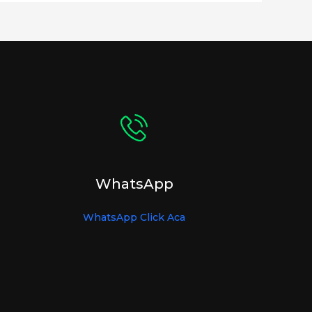
WhatsApp
WhatsApp Click Aca