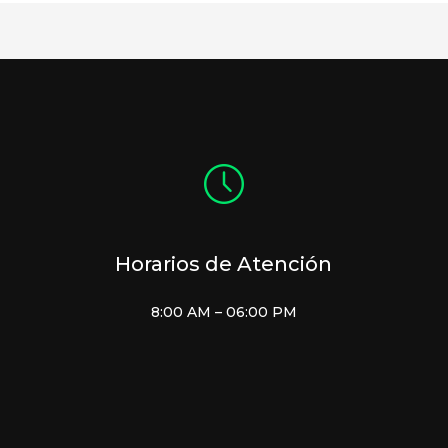
Horarios de Atención
8:00 AM – 06:00 PM