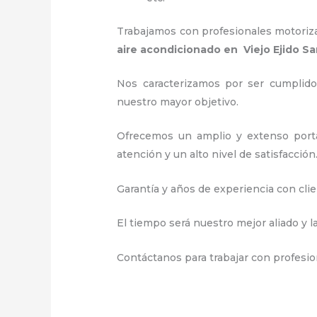
Trabajamos con profesionales motorizad
aire acondicionado en Viejo Ejido S
Nos caracterizamos por ser cumplidos
nuestro mayor objetivo.
Ofrecemos un amplio y extenso portaf
atención y un alto nivel de satisfacción
Garantía y años de experiencia con clie
El tiempo será nuestro mejor aliado y l
Contáctanos para trabajar con profesio