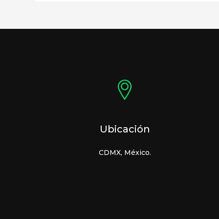
Ubicación
CDMX, México.