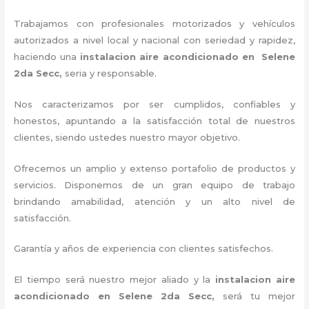
Trabajamos con profesionales motorizados y vehículos
autorizados a nivel local y nacional con seriedad y rapidez,
haciendo una
instalacion aire acondicionado en Selene
2da Secc,
seria y responsable
.
Nos caracterizamos por ser cumplidos, confiables y
honestos, apuntando a la satisfacción total de nuestros
clientes, siendo ustedes nuestro mayor objetivo.
Ofrecemos un amplio y extenso portafolio de productos y
servicios. D
isponemos de un gran equipo de trabajo
brindando amabilidad, atención y un alto nivel de
satisfacción.
Garantía y años de experiencia con clientes satisfechos.
El tiempo será nuestro mejor aliado y la
instalacion aire
acondicionado en Selene 2da Secc
,
será tu mejor