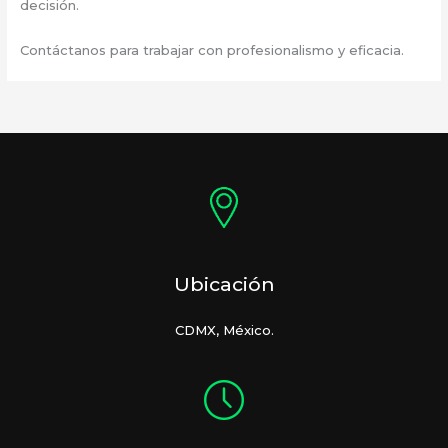
decisión.
Contáctanos para trabajar con profesionalismo y eficacia.
Ubicación
CDMX, México.