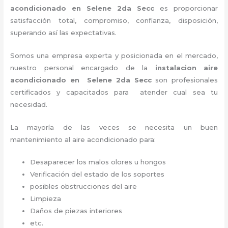
acondicionado en Selene 2da Secc
es proporcionar
satisfacción total, compromiso, confianza, disposición,
superando así las expectativas.
Somos una empresa experta y posicionada en el mercado,
nuestro personal encargado de la
instalacion aire
acondicionado en Selene 2da Secc
son profesionales
certificados y capacitados para atender cual sea tu
necesidad.
La mayoría de las veces se necesita un buen
mantenimiento al aire acondicionado para:
Desaparecer los malos olores u hongos
Verificación del estado de los soportes
posibles obstrucciones del aire
Limpieza
Daños de piezas interiores
etc.