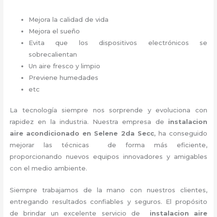
Mejora la calidad de vida
Mejora el sueño
Evita que los dispositivos electrónicos se
sobrecalientan
Un aire fresco y limpio
Previene humedades
etc
La tecnología siempre nos sorprende y evoluciona con
rapidez en la industria. Nuestra empresa de
instalacion
aire acondicionado en Selene 2da Secc
, ha conseguido
mejorar las técnicas de forma más eficiente,
proporcionando nuevos equipos innovadores y amigables
con el medio ambiente.
Siempre trabajamos de la mano con nuestros clientes,
entregando resultados confiables y seguros. El propósito
de brindar un excelente servicio de
instalacion aire