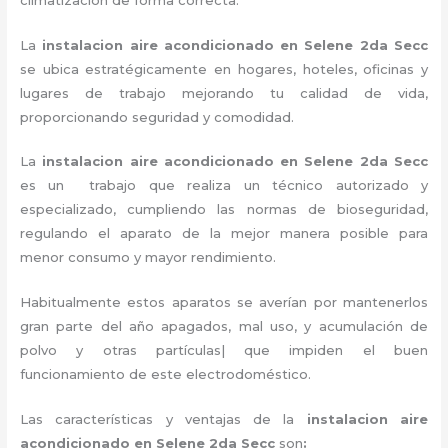
La
instalacion aire acondicionado en Selene 2da Secc
se ubica estratégicamente en hogares, hoteles, oficinas y
lugares de trabajo
mejorando tu calidad de vida,
proporcionando seguridad y comodidad.
La
instalacion aire acondicionado en Selene 2da Secc
es un
trabajo que realiza un técnico autorizado y
especializado, cumpliendo las normas de bioseguridad,
regulando el aparato de la mejor manera posible para
menor consumo y mayor rendimiento.
Habitualmente estos aparatos se averían por mantenerlos
gran parte del año apagados, mal uso, y acumulación de
polvo y otras partículas| que impiden el buen
funcionamiento de este electrodoméstico.
Las características y ventajas de la
instalacion aire
acondicionado en Selene 2da Secc
son
: