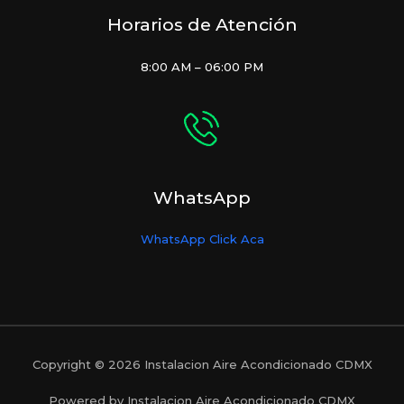
Horarios de Atención
8:00 AM – 06:00 PM
WhatsApp
WhatsApp Click Aca
Copyright © 2026 Instalacion Aire Acondicionado CDMX
Powered by Instalacion Aire Acondicionado CDMX