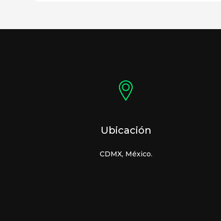
Ubicación
CDMX, México.