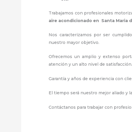
Trabajamos con profesionales motorizad
aire acondicionado en Santa Maria d
Nos caracterizamos por ser cumplidos
nuestro mayor objetivo.
Ofrecemos un amplio y extenso portaf
atención y un alto nivel de satisfacción
Garantía y años de experiencia con clie
El tiempo será nuestro mejor aliado y l
Contáctanos para trabajar con profesio