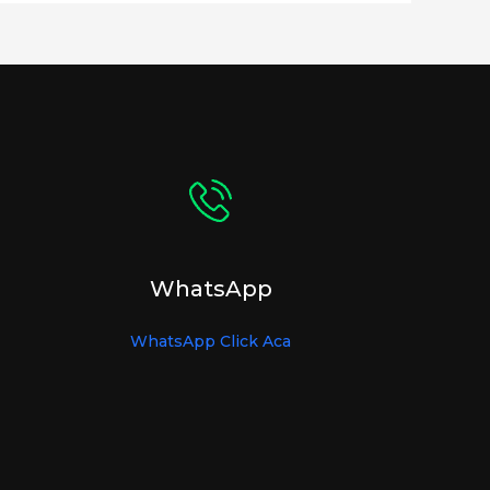
WhatsApp
WhatsApp Click Aca