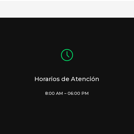
Horarios de Atención
8:00 AM – 06:00 PM