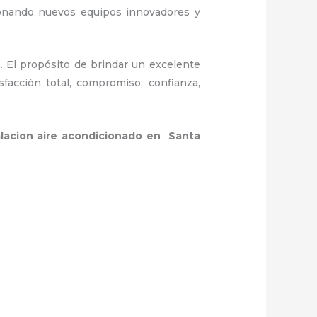
ionando nuevos equipos innovadores y
. El propósito de brindar un excelente
sfacción total, compromiso, confianza,
alacion aire acondicionado en Santa