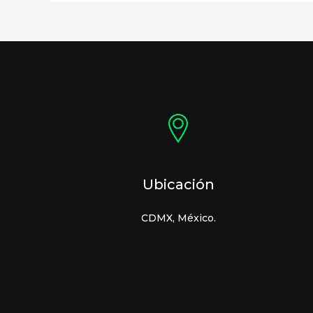
Ubicación
CDMX, México.