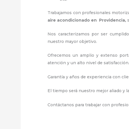
Trabajamos con profesionales motorizad
aire acondicionado en Providencia,
Nos caracterizamos por ser cumplidos
nuestro mayor objetivo.
Ofrecemos un amplio y extenso portaf
atención y un alto nivel de satisfacción
Garantía y años de experiencia con clie
El tiempo será nuestro mejor aliado y l
Contáctanos para trabajar con profesio