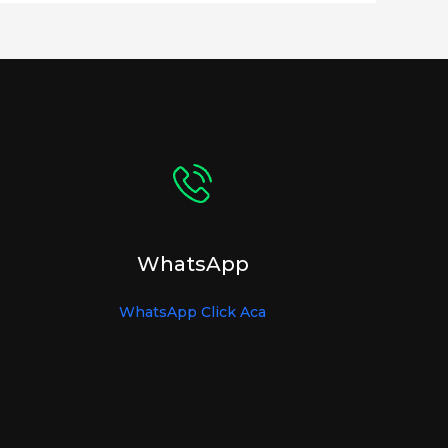
WhatsApp
WhatsApp Click Aca