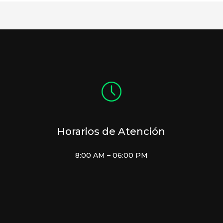
Horarios de Atención
8:00 AM – 06:00 PM