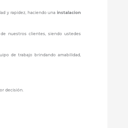
dad y rapidez, haciendo una
instalacion
 de nuestros clientes, siendo ustedes
ipo de trabajo brindando amabilidad,
or decisión.