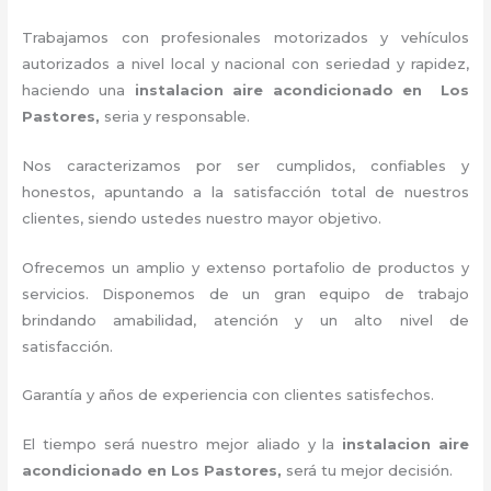
Trabajamos con profesionales motorizados y vehículos
autorizados a nivel local y nacional con seriedad y rapidez,
haciendo una
instalacion aire acondicionado en Los
Pastores,
seria y responsable
.
Nos caracterizamos por ser cumplidos, confiables y
honestos, apuntando a la satisfacción total de nuestros
clientes, siendo ustedes nuestro mayor objetivo.
Ofrecemos un amplio y extenso portafolio de productos y
servicios. D
isponemos de un gran equipo de trabajo
brindando amabilidad, atención y un alto nivel de
satisfacción.
Garantía y años de experiencia con clientes satisfechos.
El tiempo será nuestro mejor aliado y la
instalacion aire
acondicionado en Los Pastores
,
será tu mejor decisión.