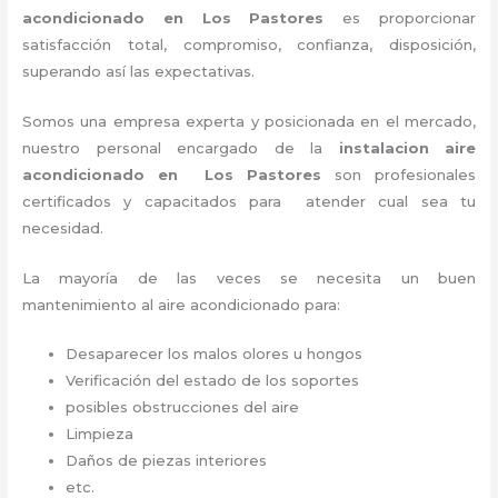
acondicionado en Los Pastores
es proporcionar
satisfacción total, compromiso, confianza, disposición,
superando así las expectativas.
Somos una empresa experta y posicionada en el mercado,
nuestro personal encargado de la
instalacion aire
acondicionado en Los Pastores
son profesionales
certificados y capacitados para atender cual sea tu
necesidad.
La mayoría de las veces se necesita un buen
mantenimiento al aire acondicionado para:
Desaparecer los malos olores u hongos
Verificación del estado de los soportes
posibles obstrucciones del aire
Limpieza
Daños de piezas interiores
etc.