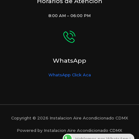
Horarios de Atención
8:00 AM – 06:00 PM
WhatsApp
WhatsApp Click Aca
Copyright © 2026 Instalacion Aire Acondicionado CDMX
Powered by Instalacion Aire Acondicionado CDMX
Hablemos por WhatsApp !