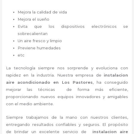
Mejora la calidad de vida
Mejora el sueño
Evita que los dispositivos electrónicos se
sobrecalientan
Un aire fresco y limpio
Previene humedades
etc
La tecnología siempre nos sorprende y evoluciona con
rapidez en la industria. Nuestra empresa de
instalacion
aire acondicionado en Los Pastores
, ha conseguido
mejorar las técnicas de forma más eficiente,
proporcionando nuevos equipos innovadores y amigables
con el medio ambiente.
Siempre trabajamos de la mano con nuestros clientes,
entregando resultados confiables y seguros. El propósito
de brindar un excelente servicio de
instalacion aire