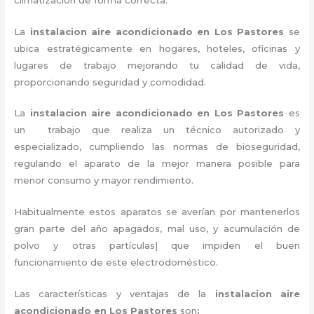
La
instalacion aire acondicionado en Los Pastores
se
ubica estratégicamente en hogares, hoteles, oficinas y
lugares de trabajo
mejorando tu calidad de vida,
proporcionando seguridad y comodidad.
La
instalacion aire acondicionado en Los Pastores
es
un
trabajo que realiza un técnico autorizado y
especializado, cumpliendo las normas de bioseguridad,
regulando el aparato de la mejor manera posible para
menor consumo y mayor rendimiento.
Habitualmente estos aparatos se averían por mantenerlos
gran parte del año apagados, mal uso, y acumulación de
polvo y otras partículas| que impiden el buen
funcionamiento de este electrodoméstico.
Las características y ventajas de la
instalacion aire
acondicionado en Los Pastores
son
: