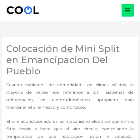
Ir
al
contenido
Colocación de Mini Split
en Emancipacion Del
Pueblo
Cuando hablamos de comodidad en climas cálidos, la
mayoría de veces nos referimos a los sistemas de
refrigeración, un electrodoméstico apropiado para
mantener el aire fresco y confortable.
El aire acondicionado es un mecanismo eléctrico que enfría,
filtra, limpia y hace que el aire circule, controlando la
temperatura de una habitación, salón o vehículo,