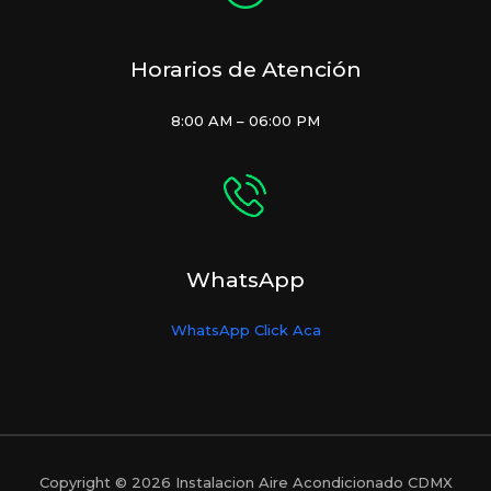
Horarios de Atención
8:00 AM – 06:00 PM
WhatsApp
WhatsApp Click Aca
Copyright © 2026 Instalacion Aire Acondicionado CDMX