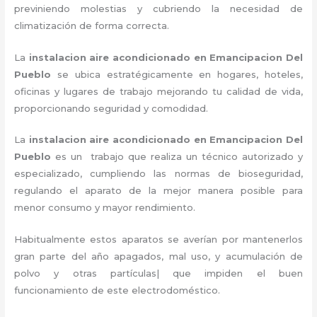
previniendo molestias y cubriendo la necesidad de
climatización de forma correcta.
La
instalacion aire acondicionado en Emancipacion Del
Pueblo
se ubica estratégicamente en hogares, hoteles,
oficinas y lugares de trabajo
mejorando tu calidad de vida,
proporcionando seguridad y comodidad.
La
instalacion aire acondicionado en Emancipacion Del
Pueblo
es un
trabajo que realiza un técnico autorizado y
especializado, cumpliendo las normas de bioseguridad,
regulando el aparato de la mejor manera posible para
menor consumo y mayor rendimiento.
Habitualmente estos aparatos se averían por mantenerlos
gran parte del año apagados, mal uso, y acumulación de
polvo y otras partículas| que impiden el buen
funcionamiento de este electrodoméstico.