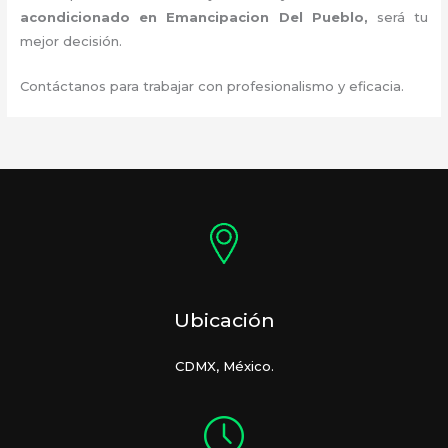
acondicionado en Emancipacion Del Pueblo
,
será tu
mejor decisión.
Contáctanos para trabajar con profesionalismo y eficacia.
Ubicación
CDMX, México.