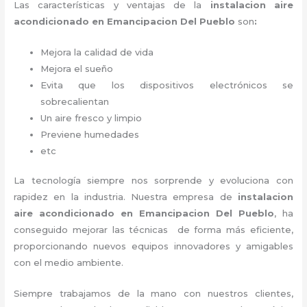
Las características y ventajas de la
instalacion aire
acondicionado en Emancipacion Del Pueblo
son
:
Mejora la calidad de vida
Mejora el sueño
Evita que los dispositivos electrónicos se
sobrecalientan
Un aire fresco y limpio
Previene humedades
etc
La tecnología siempre nos sorprende y evoluciona con
rapidez en la industria. Nuestra empresa de
instalacion
aire acondicionado en Emancipacion Del Pueblo
, ha
conseguido mejorar las técnicas de forma más eficiente,
proporcionando nuevos equipos innovadores y amigables
con el medio ambiente.
Siempre trabajamos de la mano con nuestros clientes,