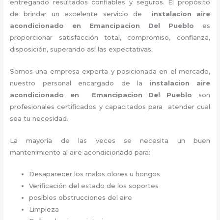
entregando resultados confiables y seguros. El propósito
de brindar un excelente servicio de
instalacion aire
acondicionado en Emancipacion Del Pueblo
es
proporcionar satisfacción total, compromiso, confianza,
disposición, superando así las expectativas.
Somos una empresa experta y posicionada en el mercado,
nuestro personal encargado de la
instalacion aire
acondicionado en Emancipacion Del Pueblo
son
profesionales certificados y capacitados para atender cual
sea tu necesidad.
La mayoría de las veces se necesita un buen
mantenimiento al aire acondicionado para:
Desaparecer los malos olores u hongos
Verificación del estado de los soportes
posibles obstrucciones del aire
Limpieza