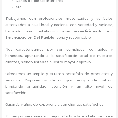
Daños de piezas interiores
etc.
Trabajamos con profesionales motorizados y vehículos
autorizados a nivel local y nacional con seriedad y rapidez,
haciendo una
instalacion aire acondicionado en
Emancipacion Del Pueblo,
seria y responsable
.
Nos caracterizamos por ser cumplidos, confiables y
honestos, apuntando a la satisfacción total de nuestros
clientes, siendo ustedes nuestro mayor objetivo.
Ofrecemos un amplio y extenso portafolio de productos y
servicios. D
isponemos de un gran equipo de trabajo
brindando amabilidad, atención y un alto nivel de
satisfacción.
Garantía y años de experiencia con clientes satisfechos.
El tiempo será nuestro mejor aliado y la
instalacion aire