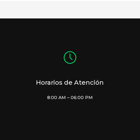
Horarios de Atención
8:00 AM – 06:00 PM