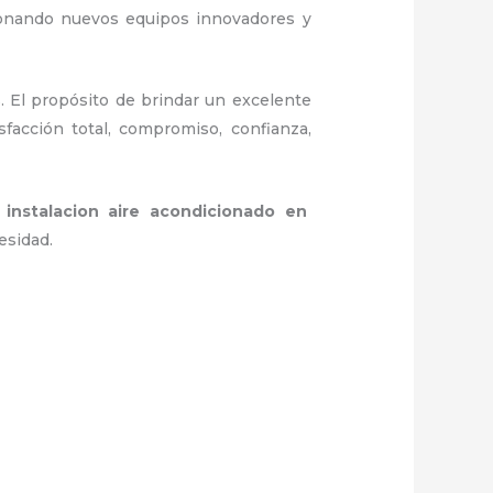
ionando nuevos equipos innovadores y
. El propósito de brindar un excelente
sfacción total, compromiso, confianza,
a
instalacion aire acondicionado en
esidad.