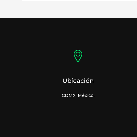
Ubicación
CDMX, México.