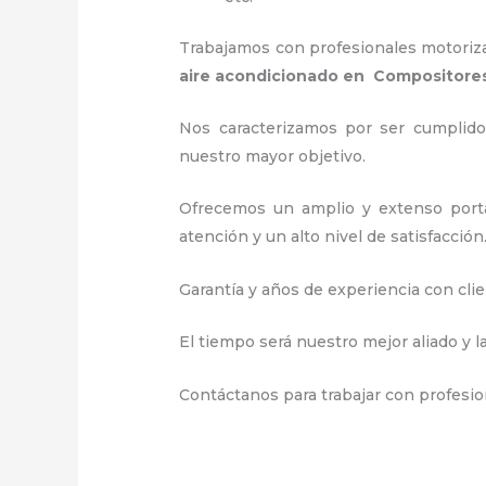
Trabajamos con profesionales motorizad
aire acondicionado en Compositore
Nos caracterizamos por ser cumplidos
nuestro mayor objetivo.
Ofrecemos un amplio y extenso portaf
atención y un alto nivel de satisfacción
Garantía y años de experiencia con clie
El tiempo será nuestro mejor aliado y l
Contáctanos para trabajar con profesio