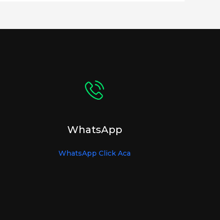
WhatsApp
WhatsApp Click Aca