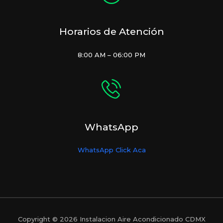
Horarios de Atención
8:00 AM – 06:00 PM
WhatsApp
WhatsApp Click Aca
Copyright © 2026 Instalacion Aire Acondicionado CDMX