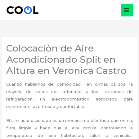
Ir
al
contenido
Colocaciòn de Aire
Acondicionado Split en
Altura en Veronica Castro
Cuando hablamos de comodidad en climas cálidos, la
mayoría de veces nos referimos a los sistemas de
refrigeración, un electrodoméstico apropiado para
mantener el aire fresco y confortable.
El aire acondicionado es un mecanismo eléctrico que enfría,
filtra, limpia y hace que el aire circule, controlando la
temperatura de una habitación, salón o vehículo,