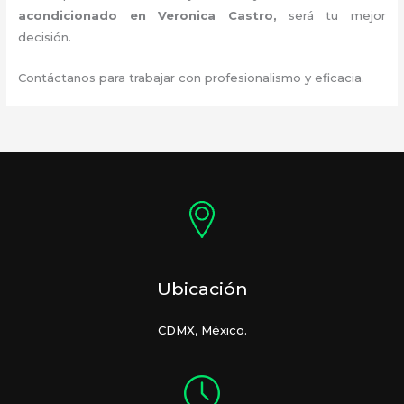
acondicionado en Veronica Castro
,
será tu mejor
decisión.
Contáctanos para trabajar con profesionalismo y eficacia.
Ubicación
CDMX, México.