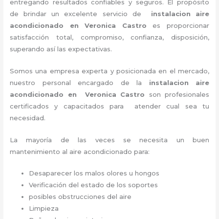
entregando resultados confiables y seguros. El propósito
de brindar un excelente servicio de
instalacion aire
acondicionado en Veronica Castro
es proporcionar
satisfacción total, compromiso, confianza, disposición,
superando así las expectativas.
Somos una empresa experta y posicionada en el mercado,
nuestro personal encargado de la
instalacion aire
acondicionado en Veronica Castro
son profesionales
certificados y capacitados para atender cual sea tu
necesidad.
La mayoría de las veces se necesita un buen
mantenimiento al aire acondicionado para:
Desaparecer los malos olores u hongos
Verificación del estado de los soportes
posibles obstrucciones del aire
Limpieza