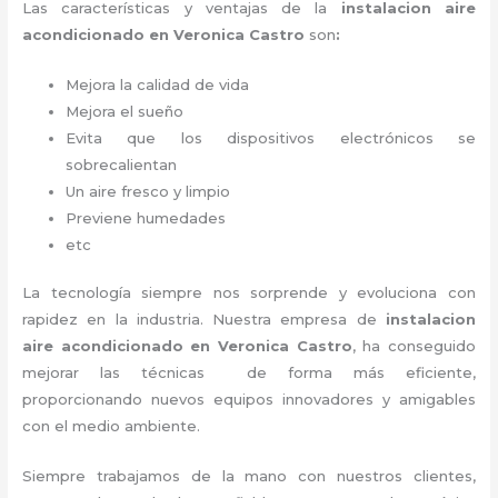
Las características y ventajas de la
instalacion aire
acondicionado en Veronica Castro
son
:
Mejora la calidad de vida
Mejora el sueño
Evita que los dispositivos electrónicos se
sobrecalientan
Un aire fresco y limpio
Previene humedades
etc
La tecnología siempre nos sorprende y evoluciona con
rapidez en la industria. Nuestra empresa de
instalacion
aire acondicionado en Veronica Castro
, ha conseguido
mejorar las técnicas de forma más eficiente,
proporcionando nuevos equipos innovadores y amigables
con el medio ambiente.
Siempre trabajamos de la mano con nuestros clientes,