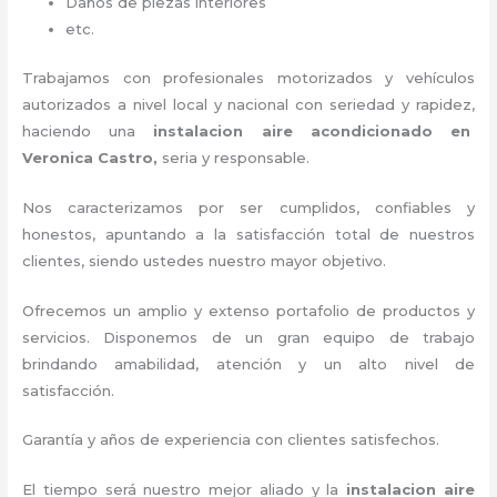
Daños de piezas interiores
etc.
Trabajamos con profesionales motorizados y vehículos
autorizados a nivel local y nacional con seriedad y rapidez,
haciendo una
instalacion aire acondicionado en
Veronica Castro,
seria y responsable
.
Nos caracterizamos por ser cumplidos, confiables y
honestos, apuntando a la satisfacción total de nuestros
clientes, siendo ustedes nuestro mayor objetivo.
Ofrecemos un amplio y extenso portafolio de productos y
servicios. D
isponemos de un gran equipo de trabajo
brindando amabilidad, atención y un alto nivel de
satisfacción.
Garantía y años de experiencia con clientes satisfechos.
El tiempo será nuestro mejor aliado y la
instalacion aire