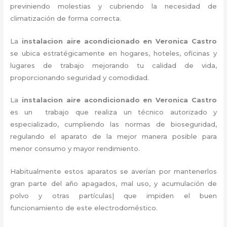
previniendo molestias y cubriendo la necesidad de
climatización de forma correcta.
La
instalacion aire acondicionado en Veronica Castro
se ubica estratégicamente en hogares, hoteles, oficinas y
lugares de trabajo
mejorando tu calidad de vida,
proporcionando seguridad y comodidad.
La
instalacion aire acondicionado en Veronica Castro
es un
trabajo que realiza un técnico autorizado y
especializado, cumpliendo las normas de bioseguridad,
regulando el aparato de la mejor manera posible para
menor consumo y mayor rendimiento.
Habitualmente estos aparatos se averían por mantenerlos
gran parte del año apagados, mal uso, y acumulación de
polvo y otras partículas| que impiden el buen
funcionamiento de este electrodoméstico.