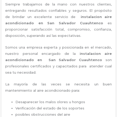
Siempre trabajamos de la mano con nuestros clientes,
entregando resultados confiables y seguros. El propósito
de brindar un excelente servicio de
instalacion aire
acondicionado en San Salvador Cuauhtenco
es
proporcionar satisfacción total, compromiso, confianza,
disposición, superando así las expectativas.
Somos una empresa experta y posicionada en el mercado,
nuestro personal encargado de la
instalacion aire
acondicionado en San Salvador Cuauhtenco
son
profesionales certificados y capacitados para atender cual
sea tu necesidad.
La mayoría de las veces se necesita un buen
mantenimiento al aire acondicionado para:
Desaparecer los malos olores u hongos
Verificación del estado de los soportes
posibles obstrucciones del aire