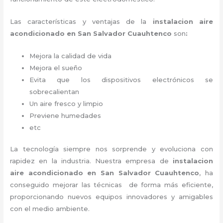
Las características y ventajas de la
instalacion aire
acondicionado en San Salvador Cuauhtenco
son
:
Mejora la calidad de vida
Mejora el sueño
Evita que los dispositivos electrónicos se
sobrecalientan
Un aire fresco y limpio
Previene humedades
etc
La tecnología siempre nos sorprende y evoluciona con
rapidez en la industria. Nuestra empresa de
instalacion
aire acondicionado en San Salvador Cuauhtenco
, ha
conseguido mejorar las técnicas de forma más eficiente,
proporcionando nuevos equipos innovadores y amigables
con el medio ambiente.