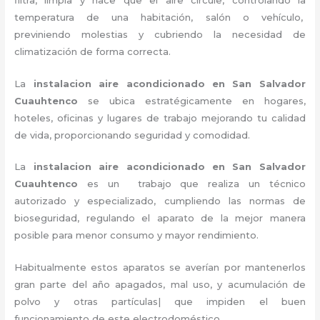
temperatura de una habitación, salón o vehículo,
previniendo molestias y cubriendo la necesidad de
climatización de forma correcta.
La
instalacion aire acondicionado en San Salvador
Cuauhtenco
se ubica estratégicamente en hogares,
hoteles, oficinas y lugares de trabajo
mejorando tu calidad
de vida, proporcionando seguridad y comodidad.
La
instalacion aire acondicionado en San Salvador
Cuauhtenco
es un
trabajo que realiza un técnico
autorizado y especializado, cumpliendo las normas de
bioseguridad, regulando el aparato de la mejor manera
posible para menor consumo y mayor rendimiento.
Habitualmente estos aparatos se averían por mantenerlos
gran parte del año apagados, mal uso, y acumulación de
polvo y otras partículas| que impiden el buen
funcionamiento de este electrodoméstico.