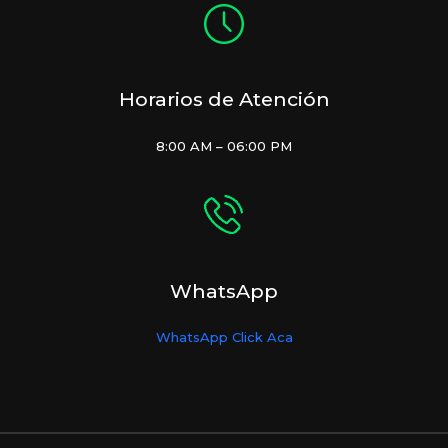
Horarios de Atención
8:00 AM – 06:00 PM
WhatsApp
WhatsApp Click Aca