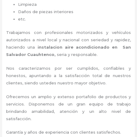
Limpieza
Daños de piezas interiores
etc.
Trabajamos con profesionales motorizados y vehículos
autorizados a nivel local y nacional con seriedad y rapidez,
haciendo una
instalacion aire acondicionado en San
Salvador Cuauhtenco,
seria y responsable
.
Nos caracterizamos por ser cumplidos, confiables y
honestos, apuntando a la satisfacción total de nuestros
clientes, siendo ustedes nuestro mayor objetivo.
Ofrecemos un amplio y extenso portafolio de productos y
servicios. D
isponemos de un gran equipo de trabajo
brindando amabilidad, atención y un alto nivel de
satisfacción.
Garantía y años de experiencia con clientes satisfechos.