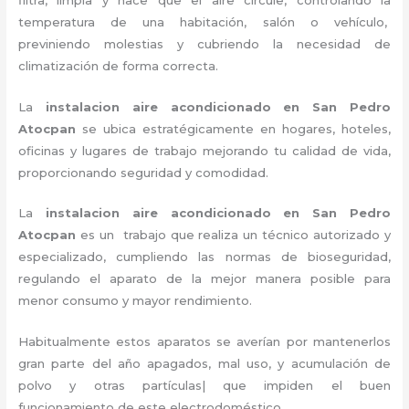
temperatura de una habitación, salón o vehículo,
previniendo molestias y cubriendo la necesidad de
climatización de forma correcta.
La
instalacion aire acondicionado en San Pedro
Atocpan
se ubica estratégicamente en hogares, hoteles,
oficinas y lugares de trabajo
mejorando tu calidad de vida,
proporcionando seguridad y comodidad.
La
instalacion aire acondicionado en San Pedro
Atocpan
es un
trabajo que realiza un técnico autorizado y
especializado, cumpliendo las normas de bioseguridad,
regulando el aparato de la mejor manera posible para
menor consumo y mayor rendimiento.
Habitualmente estos aparatos se averían por mantenerlos
gran parte del año apagados, mal uso, y acumulación de
polvo y otras partículas| que impiden el buen
funcionamiento de este electrodoméstico.