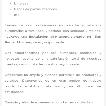
Limpieza
Daños de piezas interiores
etc.
Trabajamos con profesionales motorizados y vehículos
autorizados a nivel local y nacional con seriedad y rapidez,
haciendo una
instalacion aire acondicionado en San
Pedro Atocpan,
seria y responsable
.
Nos caracterizamos por ser cumplidos, confiables y
honestos, apuntando a la satisfacción total de nuestros
clientes, siendo ustedes nuestro mayor objetivo.
Ofrecemos un amplio y extenso portafolio de productos y
servicios. D
isponemos de un gran equipo de trabajo
brindando amabilidad, atención y un alto nivel de
satisfacción.
Garantía y años de experiencia con clientes satisfechos.