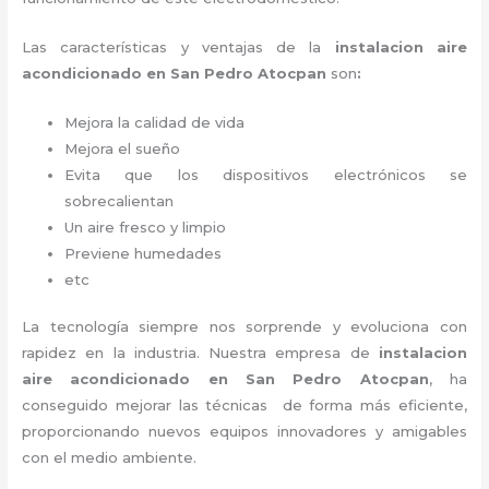
Las características y ventajas de la
instalacion aire
acondicionado en San Pedro Atocpan
son
:
Mejora la calidad de vida
Mejora el sueño
Evita que los dispositivos electrónicos se
sobrecalientan
Un aire fresco y limpio
Previene humedades
etc
La tecnología siempre nos sorprende y evoluciona con
rapidez en la industria. Nuestra empresa de
instalacion
aire acondicionado en San Pedro Atocpan
, ha
conseguido mejorar las técnicas de forma más eficiente,
proporcionando nuevos equipos innovadores y amigables
con el medio ambiente.