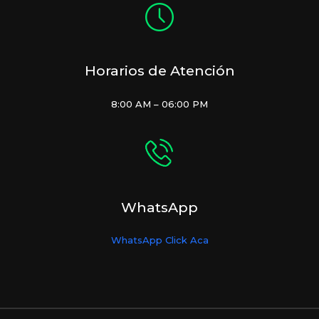
Horarios de Atención
8:00 AM – 06:00 PM
WhatsApp
WhatsApp Click Aca