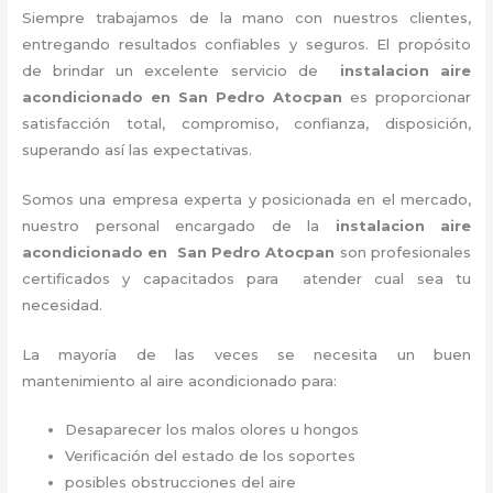
Siempre trabajamos de la mano con nuestros clientes,
entregando resultados confiables y seguros. El propósito
de brindar un excelente servicio de
instalacion aire
acondicionado en San Pedro Atocpan
es proporcionar
satisfacción total, compromiso, confianza, disposición,
superando así las expectativas.
Somos una empresa experta y posicionada en el mercado,
nuestro personal encargado de la
instalacion aire
acondicionado en San Pedro Atocpan
son profesionales
certificados y capacitados para atender cual sea tu
necesidad.
La mayoría de las veces se necesita un buen
mantenimiento al aire acondicionado para:
Desaparecer los malos olores u hongos
Verificación del estado de los soportes
posibles obstrucciones del aire