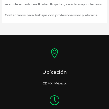
acondicionado en Poder Popular
,
será tu mejor decisión.
Contáctanos para trabajar con profesionalismo y eficacia.
Ubicación
CDMX, México.