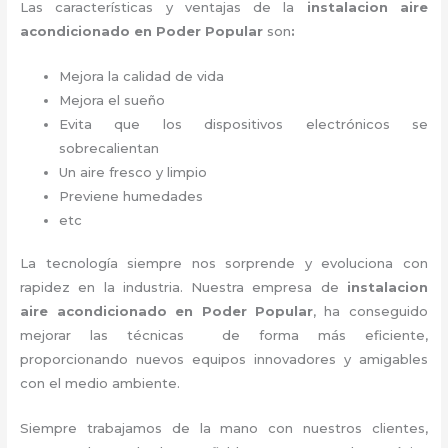
Las características y ventajas de la
instalacion aire
acondicionado en Poder Popular
son
:
Mejora la calidad de vida
Mejora el sueño
Evita que los dispositivos electrónicos se
sobrecalientan
Un aire fresco y limpio
Previene humedades
etc
La tecnología siempre nos sorprende y evoluciona con
rapidez en la industria. Nuestra empresa de
instalacion
aire acondicionado en Poder Popular
, ha conseguido
mejorar las técnicas de forma más eficiente,
proporcionando nuevos equipos innovadores y amigables
con el medio ambiente.
Siempre trabajamos de la mano con nuestros clientes,