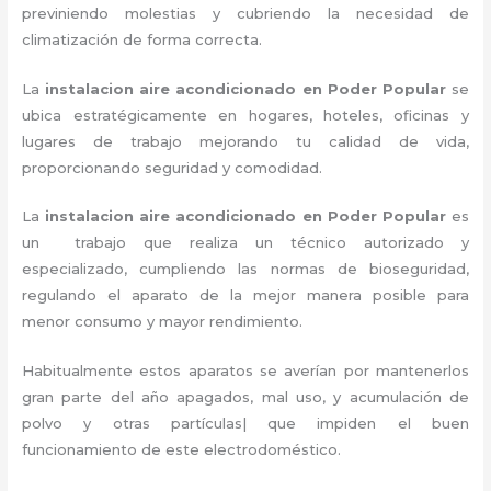
previniendo molestias y cubriendo la necesidad de
climatización de forma correcta.
La
instalacion aire acondicionado en Poder Popular
se
ubica estratégicamente en hogares, hoteles, oficinas y
lugares de trabajo
mejorando tu calidad de vida,
proporcionando seguridad y comodidad.
La
instalacion aire acondicionado en Poder Popular
es
un
trabajo que realiza un técnico autorizado y
especializado, cumpliendo las normas de bioseguridad,
regulando el aparato de la mejor manera posible para
menor consumo y mayor rendimiento.
Habitualmente estos aparatos se averían por mantenerlos
gran parte del año apagados, mal uso, y acumulación de
polvo y otras partículas| que impiden el buen
funcionamiento de este electrodoméstico.