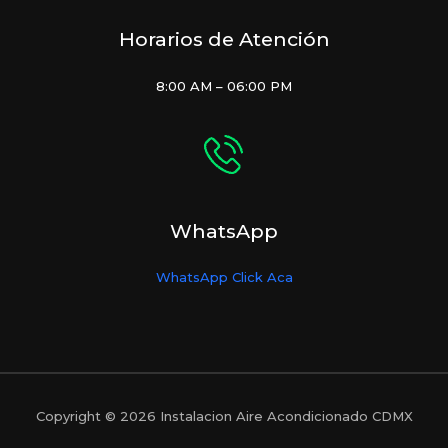
Horarios de Atención
8:00 AM – 06:00 PM
WhatsApp
WhatsApp Click Aca
Copyright © 2026 Instalacion Aire Acondicionado CDMX