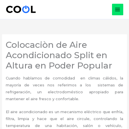
Ir
al
contenido
Colocaciòn de Aire
Acondicionado Split en
Altura en Poder Popular
Cuando hablamos de comodidad en climas cálidos, la
mayoría de veces nos referimos a los sistemas de
refrigeración, un electrodoméstico apropiado para
mantener el aire fresco y confortable.
El aire acondicionado es un mecanismo eléctrico que enfría,
filtra, limpia y hace que el aire circule, controlando la
temperatura de una habitación, salón o vehículo,