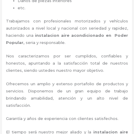
Daños de piezas interiores
etc.
Trabajamos con profesionales motorizados y vehículos
autorizados a nivel local y nacional con seriedad y rapidez,
haciendo una
instalacion aire acondicionado en Poder
Popular,
seria y responsable
.
Nos caracterizamos por ser cumplidos, confiables y
honestos, apuntando a la satisfacción total de nuestros
clientes, siendo ustedes nuestro mayor objetivo.
Ofrecemos un amplio y extenso portafolio de productos y
servicios. D
isponemos de un gran equipo de trabajo
brindando amabilidad, atención y un alto nivel de
satisfacción.
Garantía y años de experiencia con clientes satisfechos.
El tiempo será nuestro mejor aliado y la
instalacion aire