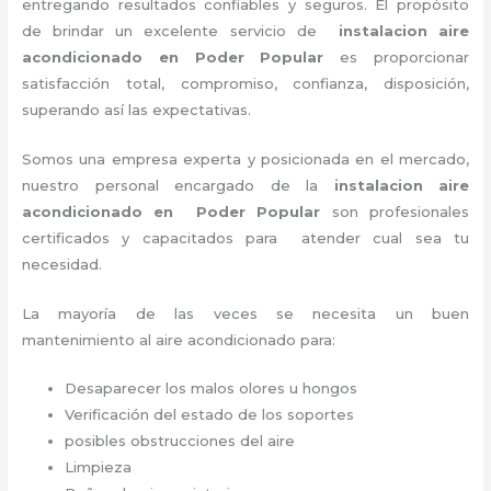
entregando resultados confiables y seguros. El propósito
de brindar un excelente servicio de
instalacion aire
acondicionado en Poder Popular
es proporcionar
satisfacción total, compromiso, confianza, disposición,
superando así las expectativas.
Somos una empresa experta y posicionada en el mercado,
nuestro personal encargado de la
instalacion aire
acondicionado en Poder Popular
son profesionales
certificados y capacitados para atender cual sea tu
necesidad.
La mayoría de las veces se necesita un buen
mantenimiento al aire acondicionado para:
Desaparecer los malos olores u hongos
Verificación del estado de los soportes
posibles obstrucciones del aire
Limpieza