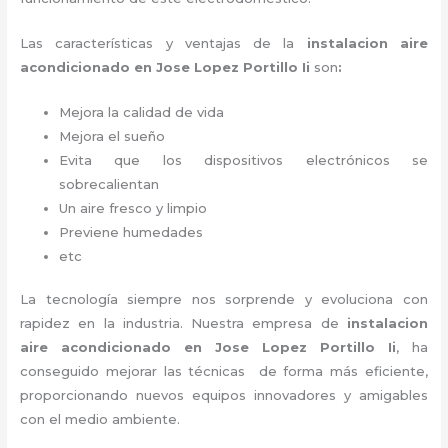
Las características y ventajas de la
instalacion aire
acondicionado en Jose Lopez Portillo Ii
son
:
Mejora la calidad de vida
Mejora el sueño
Evita que los dispositivos electrónicos se
sobrecalientan
Un aire fresco y limpio
Previene humedades
etc
La tecnología siempre nos sorprende y evoluciona con
rapidez en la industria. Nuestra empresa de
instalacion
aire acondicionado en Jose Lopez Portillo Ii
, ha
conseguido mejorar las técnicas de forma más eficiente,
proporcionando nuevos equipos innovadores y amigables
con el medio ambiente.