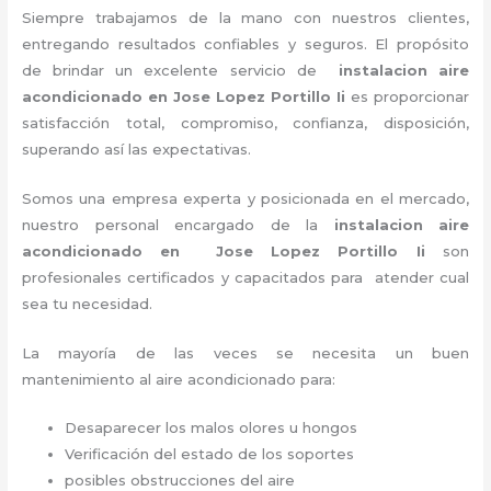
Siempre trabajamos de la mano con nuestros clientes,
entregando resultados confiables y seguros. El propósito
de brindar un excelente servicio de
instalacion aire
acondicionado en Jose Lopez Portillo Ii
es proporcionar
satisfacción total, compromiso, confianza, disposición,
superando así las expectativas.
Somos una empresa experta y posicionada en el mercado,
nuestro personal encargado de la
instalacion aire
acondicionado en Jose Lopez Portillo Ii
son
profesionales certificados y capacitados para atender cual
sea tu necesidad.
La mayoría de las veces se necesita un buen
mantenimiento al aire acondicionado para:
Desaparecer los malos olores u hongos
Verificación del estado de los soportes
posibles obstrucciones del aire