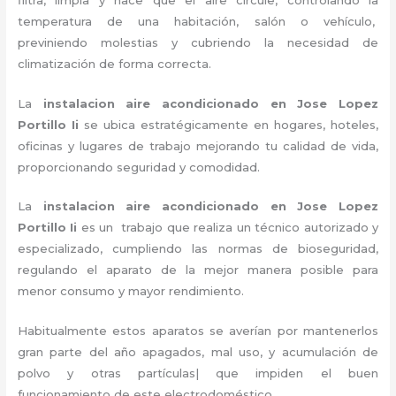
temperatura de una habitación, salón o vehículo,
previniendo molestias y cubriendo la necesidad de
climatización de forma correcta.
La
instalacion aire acondicionado en Jose Lopez
Portillo Ii
se ubica estratégicamente en hogares, hoteles,
oficinas y lugares de trabajo
mejorando tu calidad de vida,
proporcionando seguridad y comodidad.
La
instalacion aire acondicionado en Jose Lopez
Portillo Ii
es un
trabajo que realiza un técnico autorizado y
especializado, cumpliendo las normas de bioseguridad,
regulando el aparato de la mejor manera posible para
menor consumo y mayor rendimiento.
Habitualmente estos aparatos se averían por mantenerlos
gran parte del año apagados, mal uso, y acumulación de
polvo y otras partículas| que impiden el buen
funcionamiento de este electrodoméstico.