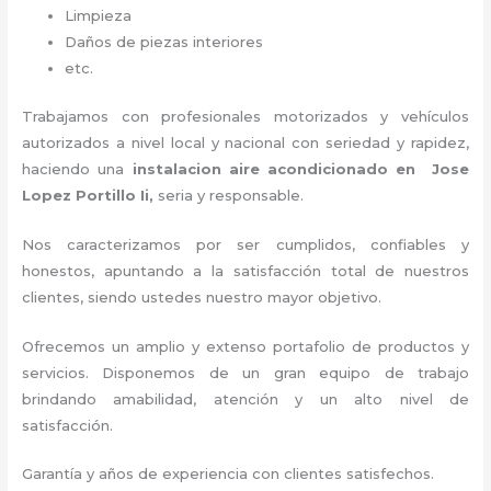
Limpieza
Daños de piezas interiores
etc.
Trabajamos con profesionales motorizados y vehículos
autorizados a nivel local y nacional con seriedad y rapidez,
haciendo una
instalacion aire acondicionado en Jose
Lopez Portillo Ii,
seria y responsable
.
Nos caracterizamos por ser cumplidos, confiables y
honestos, apuntando a la satisfacción total de nuestros
clientes, siendo ustedes nuestro mayor objetivo.
Ofrecemos un amplio y extenso portafolio de productos y
servicios. D
isponemos de un gran equipo de trabajo
brindando amabilidad, atención y un alto nivel de
satisfacción.
Garantía y años de experiencia con clientes satisfechos.