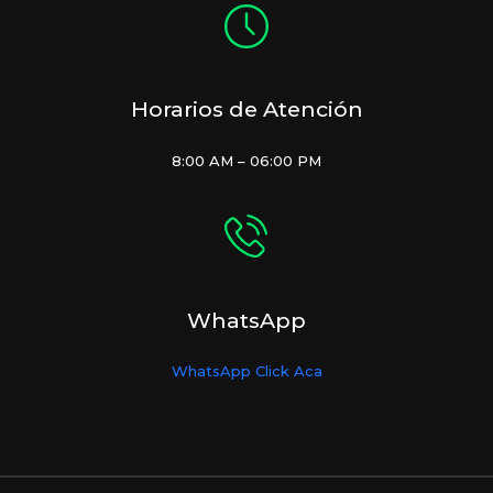
Horarios de Atención
8:00 AM – 06:00 PM
WhatsApp
WhatsApp Click Aca