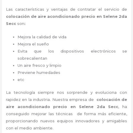
Las características y ventajas de contratar el servicio de
colocación de aire acondicionado precio
en Selene 2da
Secc
son
:
Mejora la calidad de vida
Mejora el sueño
Evita que los dispositivos electrónicos se
sobrecalientan
Un aire fresco y limpio
Previene humedades
etc
La tecnología siempre nos sorprende y evoluciona con
rapidez en la industria. Nuestra empresa de
colocación de
aire acondicionado precio
en Selene 2da Secc
, ha
conseguido mejorar las técnicas de forma más eficiente,
proporcionando nuevos equipos innovadores y amigables
con el medio ambiente.