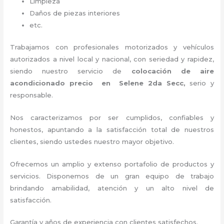
Limpieza
Daños de piezas interiores
etc.
Trabajamos con profesionales motorizados y vehículos
autorizados a nivel local y nacional, con seriedad y rapidez,
siendo nuestro servicio de
colocación de aire
acondicionado precio
en Selene 2da Secc,
serio y
responsable
.
Nos caracterizamos por ser cumplidos, confiables y
honestos, apuntando a la satisfacción total de nuestros
clientes, siendo ustedes nuestro mayor objetivo.
Ofrecemos un amplio y extenso portafolio de productos y
servicios. Disponemos de un gran equipo de trabajo
brindando amabilidad, atención y un alto nivel de
satisfacción.
Garantía y años de experiencia con clientes satisfechos.