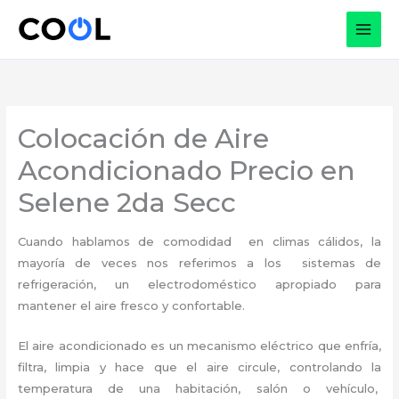
Ir
al
contenido
Colocación de Aire
Acondicionado Precio en
Selene 2da Secc
Cuando hablamos de comodidad en climas cálidos, la
mayoría de veces nos referimos a los sistemas de
refrigeración, un electrodoméstico apropiado para
mantener el aire fresco y confortable.
El aire acondicionado es un mecanismo eléctrico que enfría,
filtra, limpia y hace que el aire circule, controlando la
temperatura de una habitación, salón o vehículo,