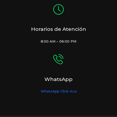
Horarios de Atención
8:00 AM – 06:00 PM
WhatsApp
WhatsApp Click Aca