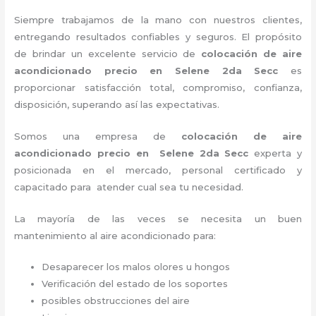
Siempre trabajamos de la mano con nuestros clientes,
entregando resultados confiables y seguros. El propósito
de brindar un excelente servicio de
colocación de aire
acondicionado precio
en Selene 2da Secc
es
proporcionar satisfacción total, compromiso, confianza,
disposición, superando así las expectativas.
Somos una empresa de
colocación de aire
acondicionado precio
en Selene 2da Secc
experta y
posicionada en el mercado, personal certificado y
capacitado para atender cual sea tu necesidad.
La mayoría de las veces se necesita un buen
mantenimiento al aire acondicionado para:
Desaparecer los malos olores u hongos
Verificación del estado de los soportes
posibles obstrucciones del aire