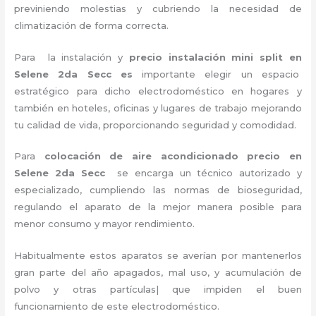
previniendo molestias y cubriendo la necesidad de
climatización de forma correcta.
Para la instalación y
precio instalación mini split en
Selene 2da Secc es
importante
elegir un espacio
estratégico para dicho electrodoméstico en hogares y
también en hoteles, oficinas y lugares de trabajo
mejorando
tu calidad de vida, proporcionando seguridad y comodidad.
Para
colocación de aire acondicionado precio
en
Selene 2da Secc
se encarga un técnico autorizado y
especializado, cumpliendo las normas de bioseguridad,
regulando el aparato de la mejor manera posible para
menor consumo y mayor rendimiento.
Habitualmente estos aparatos se averían por mantenerlos
gran parte del año apagados, mal uso, y acumulación de
polvo y otras partículas| que impiden el buen
funcionamiento de este electrodoméstico.