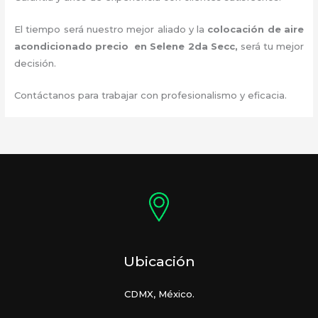
El tiempo será nuestro mejor aliado y la
colocación de aire
acondicionado precio
en Selene 2da Secc
,
será tu mejor
decisión.
Contáctanos para trabajar con profesionalismo y eficacia.
Ubicación
CDMX, México.