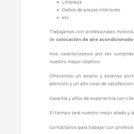
Limpieza
Daños de piezas interiores
etc.
Trabajamos con profesionales motorizad
de
colocación de aire acondicionado
Nos caracterizamos por ser cumplidos
nuestro mayor objetivo.
Ofrecemos un amplio y extenso porta
atención y un alto nivel de satisfacción
Garantía y años de experiencia con clie
El tiempo será nuestro mejor aliado y l
Contáctanos para trabajar con profesion