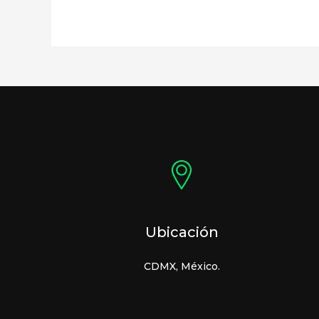
Ubicación
CDMX, México.