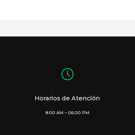
Horarios de Atención
8:00 AM – 06:00 PM