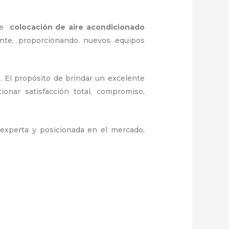
 de
colocación de aire acondicionado
ente, proporcionando nuevos equipos
. El propósito de brindar un excelente
ionar satisfacción total, compromiso,
experta y posicionada en el mercado,