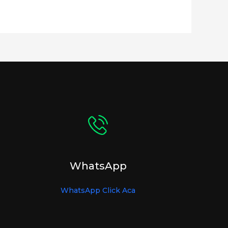
WhatsApp
WhatsApp Click Aca