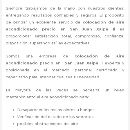
Siempre trabajamos de la mano con nuestros clientes,
entregando resultados confiables y seguros. El propósito
de brindar un excelente servicio de
colocación de aire
acondicionado precio
en San Juan Xalpa Ii
es
proporcionar satisfacción total, compromiso, confianza,
disposición, superando así las expectativas.
Somos una empresa de
colocación de aire
acondicionado precio
en San Juan Xalpa Ii
experta y
posicionada en el mercado, personal certificado y
capacitado para atender cual sea tu necesidad.
La mayoría de las veces se necesita un buen
mantenimiento al aire acondicionado para:
Desaparecer los malos olores u hongos
Verificación del estado de los soportes
posibles obstrucciones del aire