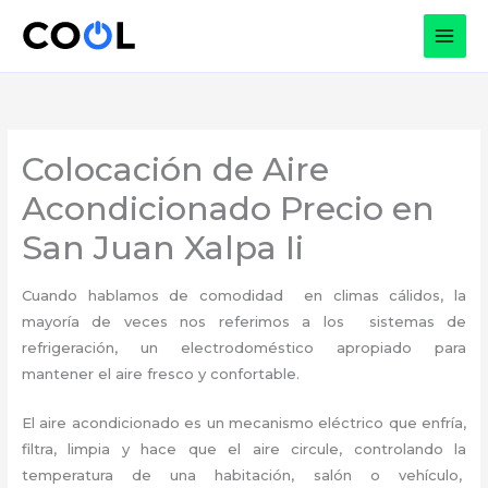
Ir
al
contenido
Colocación de Aire
Acondicionado Precio en
San Juan Xalpa Ii
Cuando hablamos de comodidad en climas cálidos, la
mayoría de veces nos referimos a los sistemas de
refrigeración, un electrodoméstico apropiado para
mantener el aire fresco y confortable.
El aire acondicionado es un mecanismo eléctrico que enfría,
filtra, limpia y hace que el aire circule, controlando la
temperatura de una habitación, salón o vehículo,