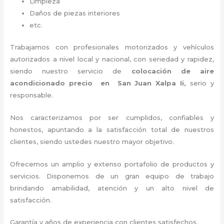
Limpieza
Daños de piezas interiores
etc.
Trabajamos con profesionales motorizados y vehículos
autorizados a nivel local y nacional, con seriedad y rapidez,
siendo nuestro servicio de
colocación de aire
acondicionado precio
en San Juan Xalpa Ii,
serio y
responsable
.
Nos caracterizamos por ser cumplidos, confiables y
honestos, apuntando a la satisfacción total de nuestros
clientes, siendo ustedes nuestro mayor objetivo.
Ofrecemos un amplio y extenso portafolio de productos y
servicios. Disponemos de un gran equipo de trabajo
brindando amabilidad, atención y un alto nivel de
satisfacción.
Garantía y años de experiencia con clientes satisfechos.