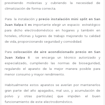
previniendo molestias y cubriendo la necesidad de
climatización de forma correcta.
Para la instalación y
precio instalación mini split en San
Juan Xalpa Ii es
importante
elegir un espacio estratégico
para dicho electrodoméstico en hogares y también en
hoteles, oficinas y lugares de trabajo
mejorando tu calidad
de vida, proporcionando seguridad y comodidad.
Para
colocación de aire acondicionado precio
en San
Juan Xalpa Ii
se encarga un técnico autorizado y
especializado, cumpliendo las normas de bioseguridad,
regulando el aparato de la mejor manera posible para
menor consumo y mayor rendimiento.
Habitualmente estos aparatos se averían por mantenerlos
gran parte del año apagados, mal uso, y acumulación de
polvo y otras partículas| que impiden el buen
funcionamiento de este electrodoméstico.