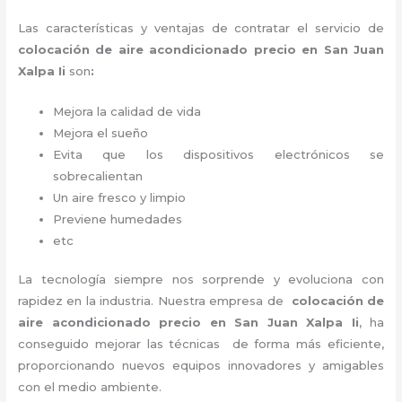
Las características y ventajas de contratar el servicio de
colocación de aire acondicionado precio
en San Juan
Xalpa Ii
son
:
Mejora la calidad de vida
Mejora el sueño
Evita que los dispositivos electrónicos se
sobrecalientan
Un aire fresco y limpio
Previene humedades
etc
La tecnología siempre nos sorprende y evoluciona con
rapidez en la industria. Nuestra empresa de
colocación de
aire acondicionado precio
en San Juan Xalpa Ii
, ha
conseguido mejorar las técnicas de forma más eficiente,
proporcionando nuevos equipos innovadores y amigables
con el medio ambiente.