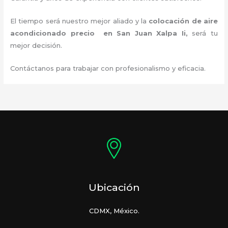
El tiempo será nuestro mejor aliado y la
colocación de aire
acondicionado precio
en San Juan Xalpa Ii
,
será tu
mejor decisión.
Contáctanos para trabajar con profesionalismo y eficacia.
Ubicación
CDMX, México.