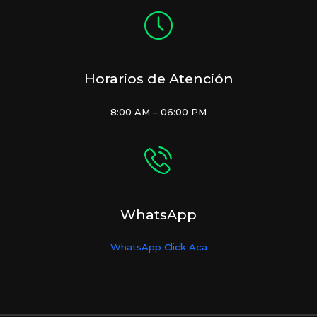
Horarios de Atención
8:00 AM – 06:00 PM
WhatsApp
WhatsApp Click Aca