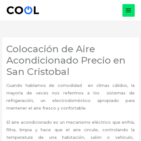
Ir
al
contenido
Colocación de Aire
Acondicionado Precio en
San Cristobal
Cuando hablamos de comodidad en climas cálidos, la
mayoría de veces nos referimos a los sistemas de
refrigeración, un electrodoméstico apropiado para
mantener el aire fresco y confortable.
El aire acondicionado es un mecanismo eléctrico que enfría,
filtra, limpia y hace que el aire circule, controlando la
temperatura de una habitación, salón o vehículo,