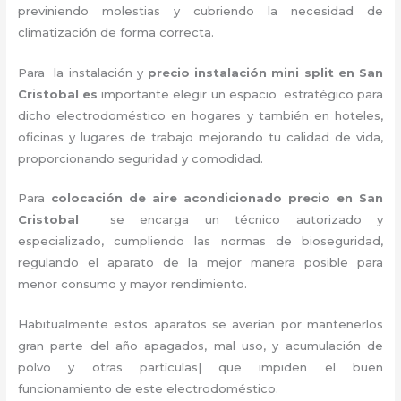
previniendo molestias y cubriendo la necesidad de
climatización de forma correcta.
Para la instalación y
precio instalación mini split en San
Cristobal es
importante
elegir un espacio estratégico para
dicho electrodoméstico en hogares y también en hoteles,
oficinas y lugares de trabajo
mejorando tu calidad de vida,
proporcionando seguridad y comodidad.
Para
colocación de aire acondicionado precio
en San
Cristobal
se encarga un técnico autorizado y
especializado, cumpliendo las normas de bioseguridad,
regulando el aparato de la mejor manera posible para
menor consumo y mayor rendimiento.
Habitualmente estos aparatos se averían por mantenerlos
gran parte del año apagados, mal uso, y acumulación de
polvo y otras partículas| que impiden el buen
funcionamiento de este electrodoméstico.