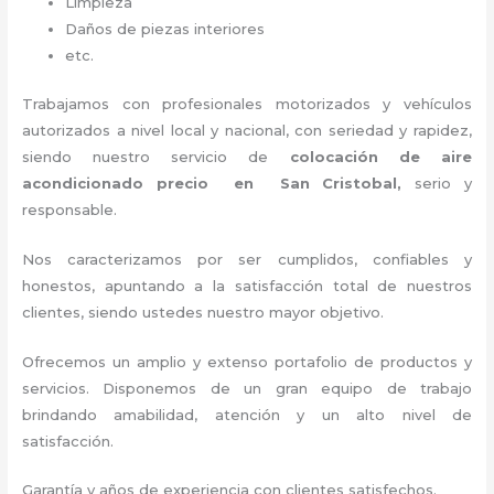
Limpieza
Daños de piezas interiores
etc.
Trabajamos con profesionales motorizados y vehículos
autorizados a nivel local y nacional, con seriedad y rapidez,
siendo nuestro servicio de
colocación de aire
acondicionado precio
en San Cristobal,
serio y
responsable
.
Nos caracterizamos por ser cumplidos, confiables y
honestos, apuntando a la satisfacción total de nuestros
clientes, siendo ustedes nuestro mayor objetivo.
Ofrecemos un amplio y extenso portafolio de productos y
servicios. Disponemos de un gran equipo de trabajo
brindando amabilidad, atención y un alto nivel de
satisfacción.
Garantía y años de experiencia con clientes satisfechos.