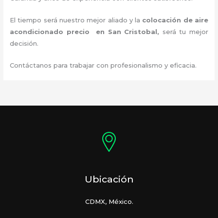
El tiempo será nuestro mejor aliado y la
colocación de aire
acondicionado precio
en San Cristobal
,
será tu mejor
decisión.
Contáctanos para trabajar con profesionalismo y eficacia.
Ubicación
CDMX, México.