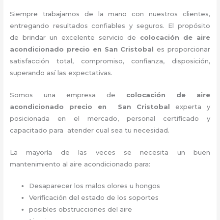
Siempre trabajamos de la mano con nuestros clientes,
entregando resultados confiables y seguros. El propósito
de brindar un excelente servicio de
colocación de aire
acondicionado precio
en San Cristobal
es proporcionar
satisfacción total, compromiso, confianza, disposición,
superando así las expectativas.
Somos una empresa de
colocación de aire
acondicionado precio
en San Cristobal
experta y
posicionada en el mercado, personal certificado y
capacitado para atender cual sea tu necesidad.
La mayoría de las veces se necesita un buen
mantenimiento al aire acondicionado para:
Desaparecer los malos olores u hongos
Verificación del estado de los soportes
posibles obstrucciones del aire