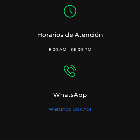
Horarios de Atención
8:00 AM – 06:00 PM
WhatsApp
WhatsApp Click Aca