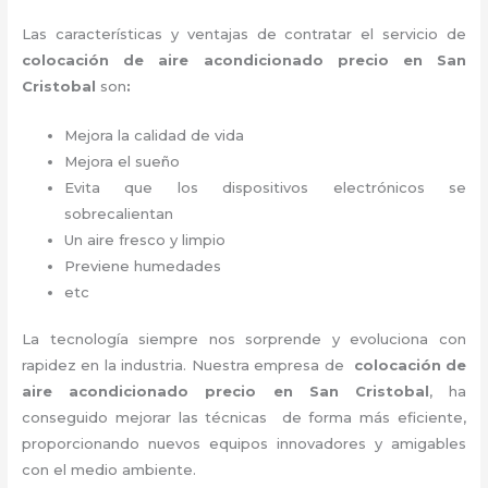
Las características y ventajas de contratar el servicio de
colocación de aire acondicionado precio
en San
Cristobal
son
:
Mejora la calidad de vida
Mejora el sueño
Evita que los dispositivos electrónicos se
sobrecalientan
Un aire fresco y limpio
Previene humedades
etc
La tecnología siempre nos sorprende y evoluciona con
rapidez en la industria. Nuestra empresa de
colocación de
aire acondicionado precio
en San Cristobal
, ha
conseguido mejorar las técnicas de forma más eficiente,
proporcionando nuevos equipos innovadores y amigables
con el medio ambiente.