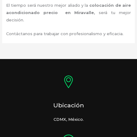
El tiempo será nuestro mejor aliado y la
colocación de aire
acondicionado precio
en Miravalle
,
será tu mejor
decisión.
Contáctanos para trabajar con profesionalismo y eficacia.
Ubicación
CDMX, México.