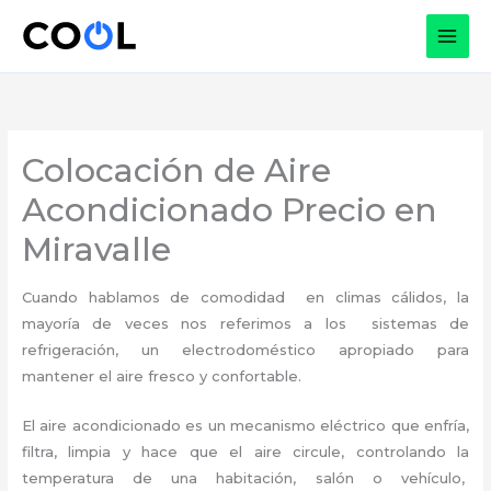
Ir
al
contenido
Colocación de Aire
Acondicionado Precio en
Miravalle
Cuando hablamos de comodidad en climas cálidos, la
mayoría de veces nos referimos a los sistemas de
refrigeración, un electrodoméstico apropiado para
mantener el aire fresco y confortable.
El aire acondicionado es un mecanismo eléctrico que enfría,
filtra, limpia y hace que el aire circule, controlando la
temperatura de una habitación, salón o vehículo,