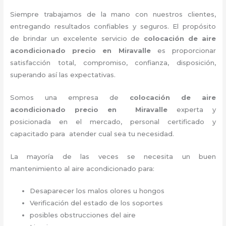
Siempre trabajamos de la mano con nuestros clientes,
entregando resultados confiables y seguros. El propósito
de brindar un excelente servicio de
colocación de aire
acondicionado precio
en Miravalle
es proporcionar
satisfacción total, compromiso, confianza, disposición,
superando así las expectativas.
Somos una empresa de
colocación de aire
acondicionado precio
en Miravalle
experta y
posicionada en el mercado, personal certificado y
capacitado para atender cual sea tu necesidad.
La mayoría de las veces se necesita un buen
mantenimiento al aire acondicionado para:
Desaparecer los malos olores u hongos
Verificación del estado de los soportes
posibles obstrucciones del aire