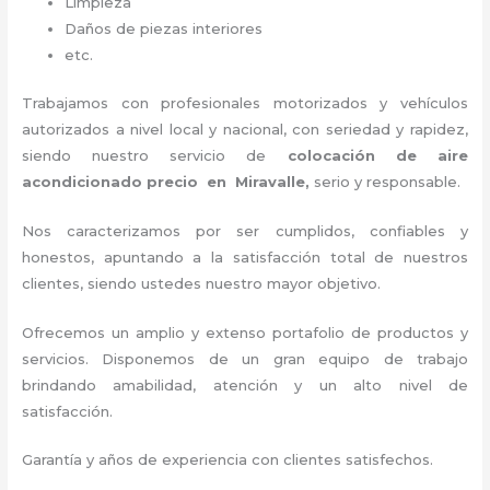
Limpieza
Daños de piezas interiores
etc.
Trabajamos con profesionales motorizados y vehículos
autorizados a nivel local y nacional, con seriedad y rapidez,
siendo nuestro servicio de
colocación de aire
acondicionado precio
en Miravalle,
serio y responsable
.
Nos caracterizamos por ser cumplidos, confiables y
honestos, apuntando a la satisfacción total de nuestros
clientes, siendo ustedes nuestro mayor objetivo.
Ofrecemos un amplio y extenso portafolio de productos y
servicios. Disponemos de un gran equipo de trabajo
brindando amabilidad, atención y un alto nivel de
satisfacción.
Garantía y años de experiencia con clientes satisfechos.