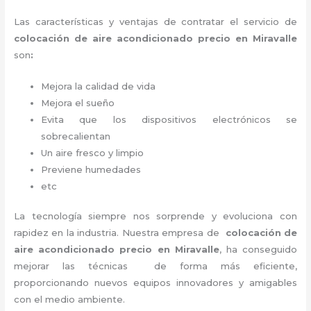
Las características y ventajas de contratar el servicio de
colocación de aire acondicionado precio
en Miravalle
son
:
Mejora la calidad de vida
Mejora el sueño
Evita que los dispositivos electrónicos se
sobrecalientan
Un aire fresco y limpio
Previene humedades
etc
La tecnología siempre nos sorprende y evoluciona con
rapidez en la industria. Nuestra empresa de
colocación de
aire acondicionado precio
en Miravalle
, ha conseguido
mejorar las técnicas de forma más eficiente,
proporcionando nuevos equipos innovadores y amigables
con el medio ambiente.