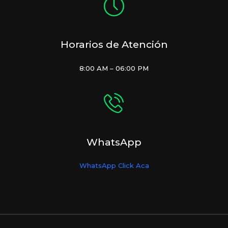
Horarios de Atención
8:00 AM – 06:00 PM
WhatsApp
WhatsApp Click Aca