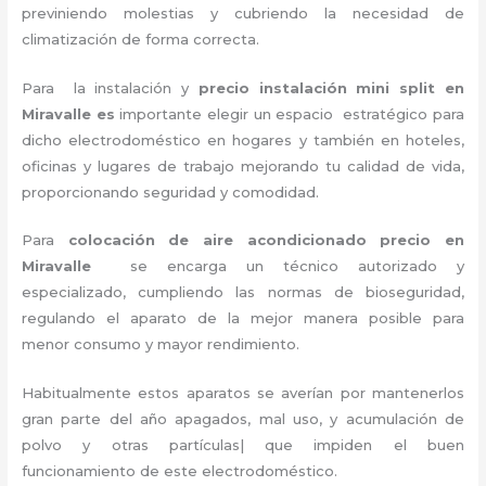
previniendo molestias y cubriendo la necesidad de
climatización de forma correcta.
Para la instalación y
precio instalación mini split en
Miravalle es
importante
elegir un espacio estratégico para
dicho electrodoméstico en hogares y también en hoteles,
oficinas y lugares de trabajo
mejorando tu calidad de vida,
proporcionando seguridad y comodidad.
Para
colocación de aire acondicionado precio
en
Miravalle
se encarga un técnico autorizado y
especializado, cumpliendo las normas de bioseguridad,
regulando el aparato de la mejor manera posible para
menor consumo y mayor rendimiento.
Habitualmente estos aparatos se averían por mantenerlos
gran parte del año apagados, mal uso, y acumulación de
polvo y otras partículas| que impiden el buen
funcionamiento de este electrodoméstico.