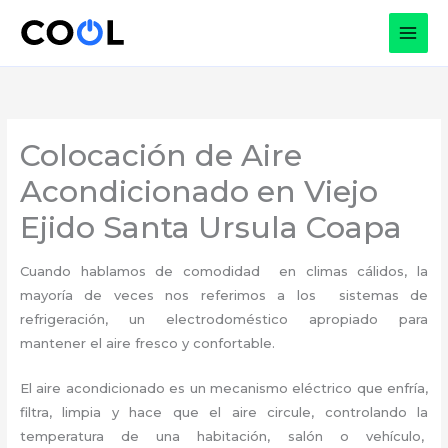
Ir
al
contenido
Colocación de Aire
Acondicionado en Viejo
Ejido Santa Ursula Coapa
Cuando hablamos de comodidad en climas cálidos, la
mayoría de veces nos referimos a los sistemas de
refrigeración, un electrodoméstico apropiado para
mantener el aire fresco y confortable.
El aire acondicionado es un mecanismo eléctrico que enfría,
filtra, limpia y hace que el aire circule, controlando la
temperatura de una habitación, salón o vehículo,