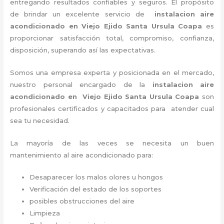
entregando resultados confiables y seguros. El propósito
de brindar un excelente servicio de
instalacion aire
acondicionado en Viejo Ejido Santa Ursula Coapa
es
proporcionar satisfacción total, compromiso, confianza,
disposición, superando así las expectativas.
Somos una empresa experta y posicionada en el mercado,
nuestro personal encargado de la
instalacion aire
acondicionado en Viejo Ejido Santa Ursula Coapa
son
profesionales certificados y capacitados para atender cual
sea tu necesidad.
La mayoría de las veces se necesita un buen
mantenimiento al aire acondicionado para:
Desaparecer los malos olores u hongos
Verificación del estado de los soportes
posibles obstrucciones del aire
Limpieza