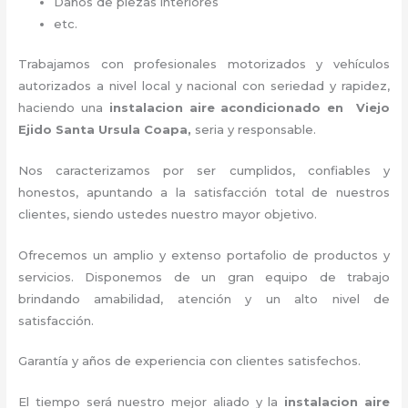
Daños de piezas interiores
etc.
Trabajamos con profesionales motorizados y vehículos
autorizados a nivel local y nacional con seriedad y rapidez,
haciendo una
instalacion aire acondicionado en Viejo
Ejido Santa Ursula Coapa,
seria y responsable
.
Nos caracterizamos por ser cumplidos, confiables y
honestos, apuntando a la satisfacción total de nuestros
clientes, siendo ustedes nuestro mayor objetivo.
Ofrecemos un amplio y extenso portafolio de productos y
servicios. D
isponemos de un gran equipo de trabajo
brindando amabilidad, atención y un alto nivel de
satisfacción.
Garantía y años de experiencia con clientes satisfechos.
El tiempo será nuestro mejor aliado y la
instalacion aire