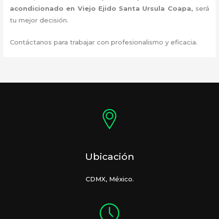
acondicionado en Viejo Ejido Santa Ursula Coapa
,
será
tu mejor decisión.
Contáctanos para trabajar con profesionalismo y eficacia.
Ubicación
CDMX, México.