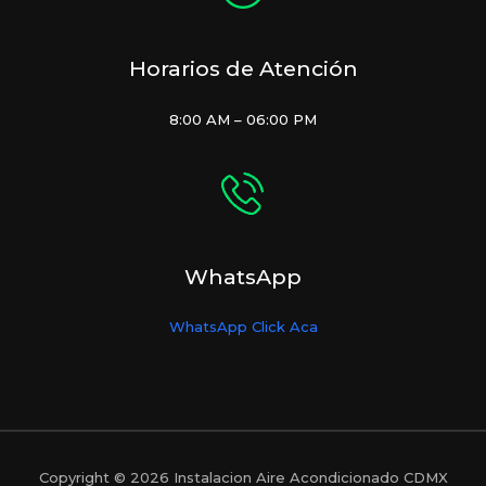
Horarios de Atención
8:00 AM – 06:00 PM
WhatsApp
WhatsApp Click Aca
Copyright © 2026 Instalacion Aire Acondicionado CDMX