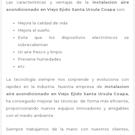
Las características y ventajas de la
instalacion aire
acondicionado en Viejo Ejido Santa Ursula Coapa
son
:
Mejora la calidad de vida
Mejora el sueño
Evita que los dispositivos electrónicos se
sobrecalientan
Un aire fresco y limpio
Previene humedades
etc
La tecnología siempre nos sorprende y evoluciona con
rapidez en la industria. Nuestra empresa de
instalacion
aire acondicionado en Viejo Ejido Santa Ursula Coapa
,
ha conseguido mejorar las técnicas de forma más eficiente,
proporcionando nuevos equipos innovadores y amigables
con el medio ambiente.
Siempre trabajamos de la mano con nuestros clientes,