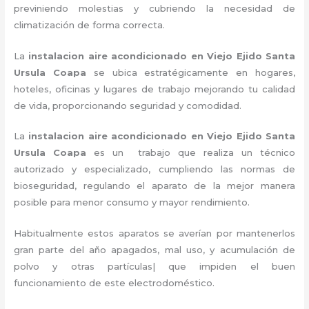
previniendo molestias y cubriendo la necesidad de
climatización de forma correcta.
La
instalacion aire acondicionado en Viejo Ejido Santa
Ursula Coapa
se ubica estratégicamente en hogares,
hoteles, oficinas y lugares de trabajo
mejorando tu calidad
de vida, proporcionando seguridad y comodidad.
La
instalacion aire acondicionado en Viejo Ejido Santa
Ursula Coapa
es un
trabajo que realiza un técnico
autorizado y especializado, cumpliendo las normas de
bioseguridad, regulando el aparato de la mejor manera
posible para menor consumo y mayor rendimiento.
Habitualmente estos aparatos se averían por mantenerlos
gran parte del año apagados, mal uso, y acumulación de
polvo y otras partículas| que impiden el buen
funcionamiento de este electrodoméstico.