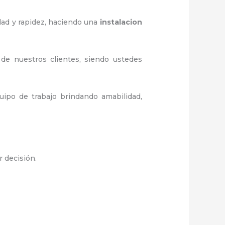
dad y rapidez, haciendo una
instalacion
 de nuestros clientes, siendo ustedes
ipo de trabajo brindando amabilidad,
r decisión.