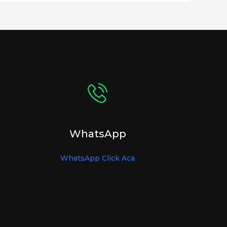
WhatsApp
WhatsApp Click Aca