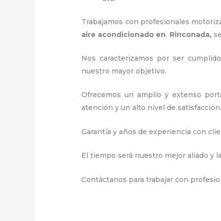
Trabajamos con profesionales motorizad
aire acondicionado en Rinconada,
s
Nos caracterizamos por ser cumplidos
nuestro mayor objetivo.
Ofrecemos un amplio y extenso portaf
atención y un alto nivel de satisfacción
Garantía y años de experiencia con clie
El tiempo será nuestro mejor aliado y l
Contáctanos para trabajar con profesio