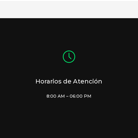
Horarios de Atención
8:00 AM – 06:00 PM