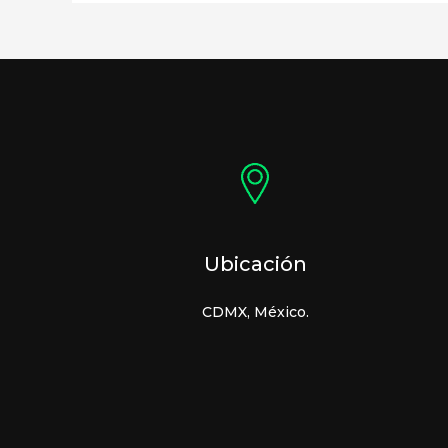
Ubicación
CDMX, México.