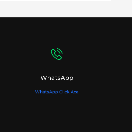
WhatsApp
WhatsApp Click Aca