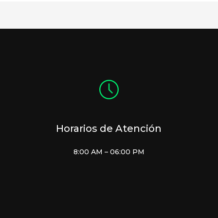
Horarios de Atención
8:00 AM – 06:00 PM