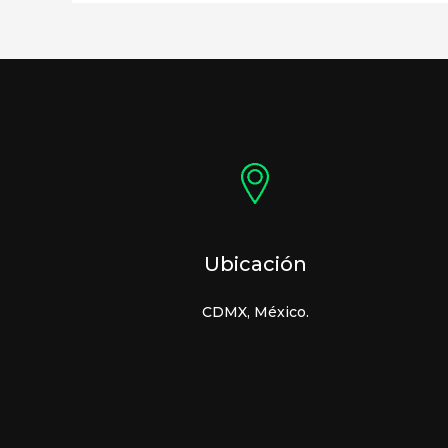
Ubicación
CDMX, México.