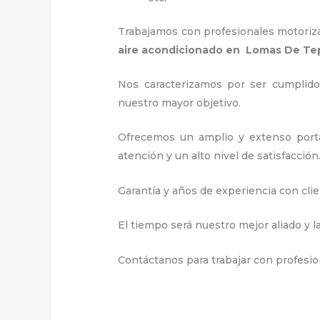
Trabajamos con profesionales motorizad
aire acondicionado en Lomas De T
Nos caracterizamos por ser cumplidos
nuestro mayor objetivo.
Ofrecemos un amplio y extenso portaf
atención y un alto nivel de satisfacción
Garantía y años de experiencia con clie
El tiempo será nuestro mejor aliado y l
Contáctanos para trabajar con profesio