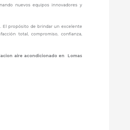
ionando nuevos equipos innovadores y
. El propósito de brindar un excelente
facción total, compromiso, confianza,
alacion aire acondicionado en Lomas