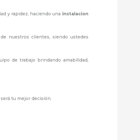
dad y rapidez, haciendo una
instalacion
 de nuestros clientes, siendo ustedes
ipo de trabajo brindando amabilidad,
,
será tu mejor decisión.