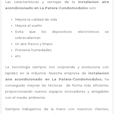
Las características y ventajas de la
instalacion aire
acondicionado en La Patera-Condomodulos
son
:
Mejora la calidad de vida
Mejora el sueño
Evita que los dispositivos electrónicos se
sobrecalientan
Un aire fresco y limpio
Previene humedades
etc
La tecnología siempre nos sorprende y evoluciona con
rapidez en la industria. Nuestra empresa de
instalacion
aire acondicionado en La Patera-Condomodulos
, ha
conseguido mejorar las técnicas de forma más eficiente,
proporcionando nuevos equipos innovadores y amigables
con el medio ambiente.
Siempre trabajamos de la mano con nuestros clientes,