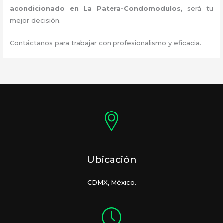
acondicionado en La Patera-Condomodulos
,
será tu
mejor decisión.
Contáctanos para trabajar con profesionalismo y eficacia.
Ubicación
CDMX, México.