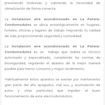
previniendo molestias y cubriendo la necesidad de
climatización de forma correcta.
La
instalacion aire acondicionado en La Patera-
Condomodulos
se ubica estratégicamente en hogares,
hoteles, oficinas y lugares de trabajo
mejorando tu calidad
de vida, proporcionando seguridad y comodidad.
La
instalacion aire acondicionado en La Patera-
Condomodulos
es un
trabajo que realiza un técnico
autorizado y especializado, cumpliendo las normas de
bioseguridad, regulando el aparato de la mejor manera
posible para menor consumo y mayor rendimiento.
Habitualmente estos aparatos se averían por mantenerlos
gran parte del año apagados, mal uso, y acumulación de
polvo y otras partículas| que impiden el buen
funcionamiento de este electrodoméstico.