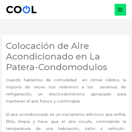
Ir
al
contenido
Colocación de Aire
Acondicionado en La
Patera-Condomodulos
Cuando hablamos de comodidad en climas cálidos, la
mayoría de veces nos referimos a los sistemas de
refrigeración, un electrodoméstico apropiado para
mantener el aire fresco y confortable.
El aire acondicionado es un mecanismo eléctrico que enfría,
filtra, limpia y hace que el aire circule, controlando la
temperatura de una habitación, salón o vehículo,