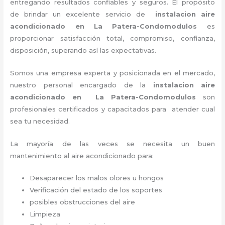
entregando resultados confiables y seguros. El propósito
de brindar un excelente servicio de
instalacion aire
acondicionado en La Patera-Condomodulos
es
proporcionar satisfacción total, compromiso, confianza,
disposición, superando así las expectativas.
Somos una empresa experta y posicionada en el mercado,
nuestro personal encargado de la
instalacion aire
acondicionado en La Patera-Condomodulos
son
profesionales certificados y capacitados para atender cual
sea tu necesidad.
La mayoría de las veces se necesita un buen
mantenimiento al aire acondicionado para:
Desaparecer los malos olores u hongos
Verificación del estado de los soportes
posibles obstrucciones del aire
Limpieza