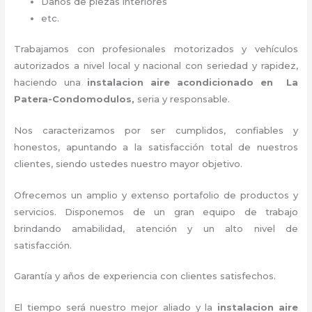
Daños de piezas interiores
etc.
Trabajamos con profesionales motorizados y vehículos
autorizados a nivel local y nacional con seriedad y rapidez,
haciendo una
instalacion aire acondicionado en La
Patera-Condomodulos,
seria y responsable
.
Nos caracterizamos por ser cumplidos, confiables y
honestos, apuntando a la satisfacción total de nuestros
clientes, siendo ustedes nuestro mayor objetivo.
Ofrecemos un amplio y extenso portafolio de productos y
servicios. D
isponemos de un gran equipo de trabajo
brindando amabilidad, atención y un alto nivel de
satisfacción.
Garantía y años de experiencia con clientes satisfechos.
El tiempo será nuestro mejor aliado y la
instalacion aire