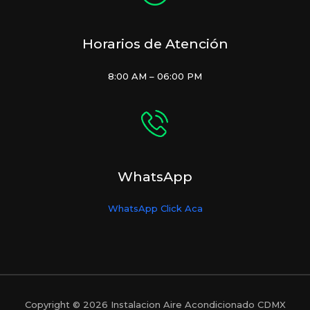
Horarios de Atención
8:00 AM – 06:00 PM
WhatsApp
WhatsApp Click Aca
Copyright © 2026 Instalacion Aire Acondicionado CDMX