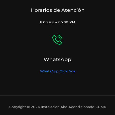
Horarios de Atención
8:00 AM – 06:00 PM
WhatsApp
WhatsApp Click Aca
Copyright © 2026 Instalacion Aire Acondicionado CDMX