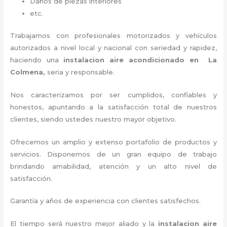
Daños de piezas interiores
etc.
Trabajamos con profesionales motorizados y vehículos
autorizados a nivel local y nacional con seriedad y rapidez,
haciendo una
instalacion aire acondicionado en La
Colmena,
seria y responsable
.
Nos caracterizamos por ser cumplidos, confiables y
honestos, apuntando a la satisfacción total de nuestros
clientes, siendo ustedes nuestro mayor objetivo.
Ofrecemos un amplio y extenso portafolio de productos y
servicios. D
isponemos de un gran equipo de trabajo
brindando amabilidad, atención y un alto nivel de
satisfacción.
Garantía y años de experiencia con clientes satisfechos.
El tiempo será nuestro mejor aliado y la
instalacion aire