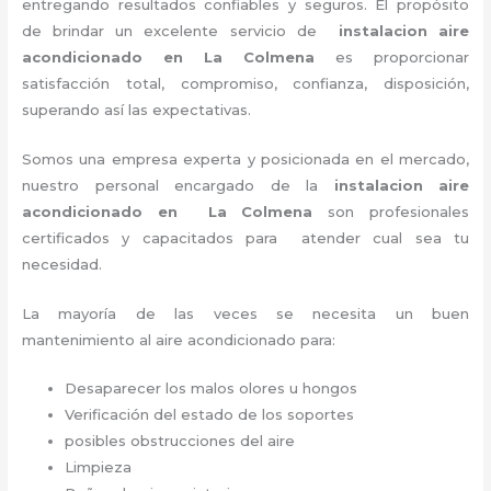
entregando resultados confiables y seguros. El propósito
de brindar un excelente servicio de
instalacion aire
acondicionado en La Colmena
es proporcionar
satisfacción total, compromiso, confianza, disposición,
superando así las expectativas.
Somos una empresa experta y posicionada en el mercado,
nuestro personal encargado de la
instalacion aire
acondicionado en La Colmena
son profesionales
certificados y capacitados para atender cual sea tu
necesidad.
La mayoría de las veces se necesita un buen
mantenimiento al aire acondicionado para:
Desaparecer los malos olores u hongos
Verificación del estado de los soportes
posibles obstrucciones del aire
Limpieza