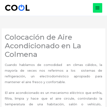
Ir
al
contenido
Colocación de Aire
Acondicionado en La
Colmena
Cuando hablamos de comodidad en climas cálidos, la
mayoría de veces nos referimos a los sistemas de
refrigeración, un electrodoméstico apropiado para
mantener el aire fresco y confortable.
El aire acondicionado es un mecanismo eléctrico que enfría,
filtra, limpia y hace que el aire circule, controlando la
temperatura de una habitación, salón o vehículo,