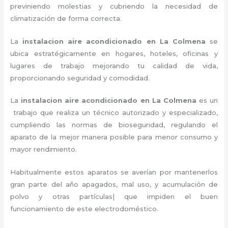
previniendo molestias y cubriendo la necesidad de
climatización de forma correcta.
La
instalacion aire acondicionado en La Colmena
se
ubica estratégicamente en hogares, hoteles, oficinas y
lugares de trabajo
mejorando tu calidad de vida,
proporcionando seguridad y comodidad.
La
instalacion aire acondicionado en La Colmena
es un
trabajo que realiza un técnico autorizado y especializado,
cumpliendo las normas de bioseguridad, regulando el
aparato de la mejor manera posible para menor consumo y
mayor rendimiento.
Habitualmente estos aparatos se averían por mantenerlos
gran parte del año apagados, mal uso, y acumulación de
polvo y otras partículas| que impiden el buen
funcionamiento de este electrodoméstico.