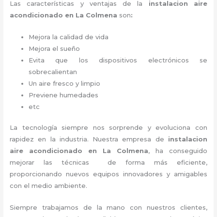
Las características y ventajas de la
instalacion aire
acondicionado en La Colmena
son
:
Mejora la calidad de vida
Mejora el sueño
Evita que los dispositivos electrónicos se
sobrecalientan
Un aire fresco y limpio
Previene humedades
etc
La tecnología siempre nos sorprende y evoluciona con
rapidez en la industria. Nuestra empresa de
instalacion
aire acondicionado en La Colmena
, ha conseguido
mejorar las técnicas de forma más eficiente,
proporcionando nuevos equipos innovadores y amigables
con el medio ambiente.
Siempre trabajamos de la mano con nuestros clientes,