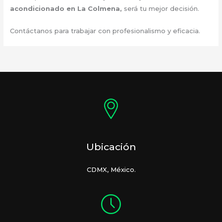
acondicionado en La Colmena
,
será tu mejor decisión.
Contáctanos para trabajar con profesionalismo y eficacia.
Ubicación
CDMX, México.