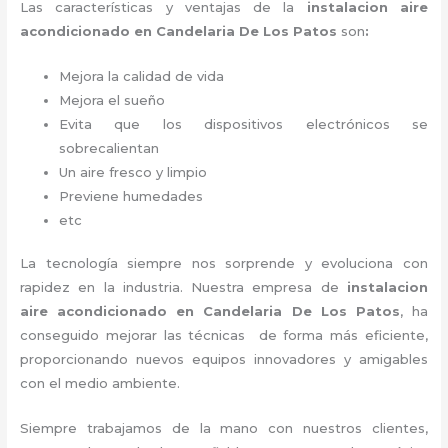
Las características y ventajas de la
instalacion aire
acondicionado en Candelaria De Los Patos
son
:
Mejora la calidad de vida
Mejora el sueño
Evita que los dispositivos electrónicos se
sobrecalientan
Un aire fresco y limpio
Previene humedades
etc
La tecnología siempre nos sorprende y evoluciona con
rapidez en la industria. Nuestra empresa de
instalacion
aire acondicionado en Candelaria De Los Patos
, ha
conseguido mejorar las técnicas de forma más eficiente,
proporcionando nuevos equipos innovadores y amigables
con el medio ambiente.
Siempre trabajamos de la mano con nuestros clientes,