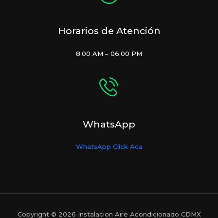
Horarios de Atención
8:00 AM – 06:00 PM
WhatsApp
WhatsApp Click Aca
Copyright © 2026 Instalacion Aire Acondicionado CDMX