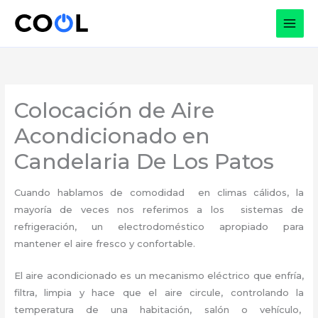
Ir
al
contenido
Colocación de Aire
Acondicionado en
Candelaria De Los Patos
Cuando hablamos de comodidad en climas cálidos, la
mayoría de veces nos referimos a los sistemas de
refrigeración, un electrodoméstico apropiado para
mantener el aire fresco y confortable.
El aire acondicionado es un mecanismo eléctrico que enfría,
filtra, limpia y hace que el aire circule, controlando la
temperatura de una habitación, salón o vehículo,