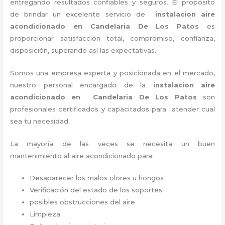
entregando resultados confiables y seguros. El propósito
de brindar un excelente servicio de
instalacion aire
acondicionado en Candelaria De Los Patos
es
proporcionar satisfacción total, compromiso, confianza,
disposición, superando así las expectativas.
Somos una empresa experta y posicionada en el mercado,
nuestro personal encargado de la
instalacion aire
acondicionado en Candelaria De Los Patos
son
profesionales certificados y capacitados para atender cual
sea tu necesidad.
La mayoría de las veces se necesita un buen
mantenimiento al aire acondicionado para:
Desaparecer los malos olores u hongos
Verificación del estado de los soportes
posibles obstrucciones del aire
Limpieza