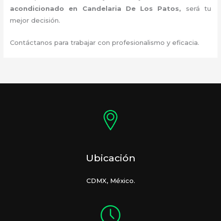
acondicionado en Candelaria De Los Patos
,
será tu
mejor decisión.
Contáctanos para trabajar con profesionalismo y eficacia.
Ubicación
CDMX, México.