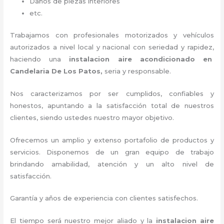
Daños de piezas interiores
etc.
Trabajamos con profesionales motorizados y vehículos
autorizados a nivel local y nacional con seriedad y rapidez,
haciendo una
instalacion aire acondicionado en
Candelaria De Los Patos,
seria y responsable
.
Nos caracterizamos por ser cumplidos, confiables y
honestos, apuntando a la satisfacción total de nuestros
clientes, siendo ustedes nuestro mayor objetivo.
Ofrecemos un amplio y extenso portafolio de productos y
servicios. D
isponemos de un gran equipo de trabajo
brindando amabilidad, atención y un alto nivel de
satisfacción.
Garantía y años de experiencia con clientes satisfechos.
El tiempo será nuestro mejor aliado y la
instalacion aire