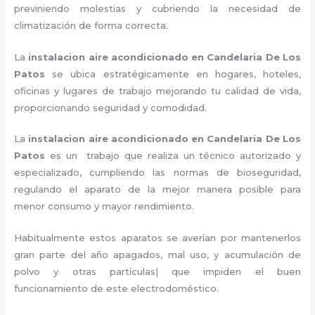
previniendo molestias y cubriendo la necesidad de
climatización de forma correcta.
La
instalacion aire acondicionado en Candelaria De Los
Patos
se ubica estratégicamente en hogares, hoteles,
oficinas y lugares de trabajo
mejorando tu calidad de vida,
proporcionando seguridad y comodidad.
La
instalacion aire acondicionado en Candelaria De Los
Patos
es un
trabajo que realiza un técnico autorizado y
especializado, cumpliendo las normas de bioseguridad,
regulando el aparato de la mejor manera posible para
menor consumo y mayor rendimiento.
Habitualmente estos aparatos se averían por mantenerlos
gran parte del año apagados, mal uso, y acumulación de
polvo y otras partículas| que impiden el buen
funcionamiento de este electrodoméstico.