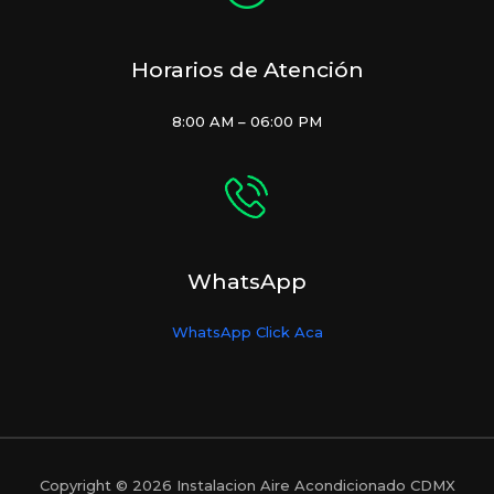
Horarios de Atención
8:00 AM – 06:00 PM
WhatsApp
WhatsApp Click Aca
Copyright © 2026 Instalacion Aire Acondicionado CDMX