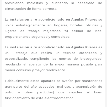
previniendo molestias y cubriendo la necesidad de
climatización de forma correcta.
La
instalacion aire acondicionado en Aguilas Pilares
se
ubica estratégicamente en hogares, hoteles, oficinas y
lugares de trabajo
mejorando tu calidad de vida,
proporcionando seguridad y comodidad.
La
instalacion aire acondicionado en Aguilas Pilares
es
un
trabajo que realiza un técnico autorizado y
especializado, cumpliendo las normas de bioseguridad,
regulando el aparato de la mejor manera posible para
menor consumo y mayor rendimiento.
Habitualmente estos aparatos se averían por mantenerlos
gran parte del año apagados, mal uso, y acumulación de
polvo y otras partículas| que impiden el buen
funcionamiento de este electrodoméstico.