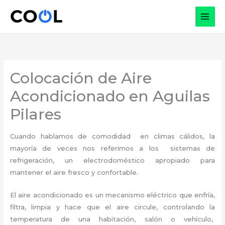
Ir
al
contenido
Colocación de Aire
Acondicionado en Aguilas
Pilares
Cuando hablamos de comodidad en climas cálidos, la
mayoría de veces nos referimos a los sistemas de
refrigeración, un electrodoméstico apropiado para
mantener el aire fresco y confortable.
El aire acondicionado es un mecanismo eléctrico que enfría,
filtra, limpia y hace que el aire circule, controlando la
temperatura de una habitación, salón o vehículo,