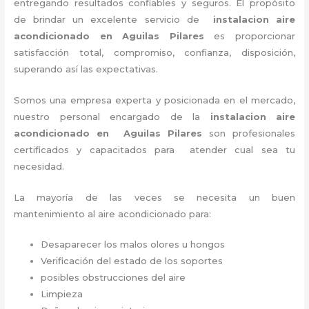
entregando resultados confiables y seguros. El propósito
de brindar un excelente servicio de
instalacion aire
acondicionado en Aguilas Pilares
es proporcionar
satisfacción total, compromiso, confianza, disposición,
superando así las expectativas.
Somos una empresa experta y posicionada en el mercado,
nuestro personal encargado de la
instalacion aire
acondicionado en Aguilas Pilares
son profesionales
certificados y capacitados para atender cual sea tu
necesidad.
La mayoría de las veces se necesita un buen
mantenimiento al aire acondicionado para:
Desaparecer los malos olores u hongos
Verificación del estado de los soportes
posibles obstrucciones del aire
Limpieza