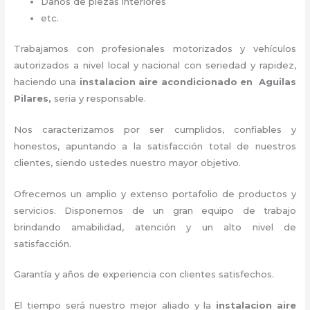
Daños de piezas interiores
etc.
Trabajamos con profesionales motorizados y vehículos
autorizados a nivel local y nacional con seriedad y rapidez,
haciendo una
instalacion aire acondicionado en Aguilas
Pilares,
seria y responsable
.
Nos caracterizamos por ser cumplidos, confiables y
honestos, apuntando a la satisfacción total de nuestros
clientes, siendo ustedes nuestro mayor objetivo.
Ofrecemos un amplio y extenso portafolio de productos y
servicios. D
isponemos de un gran equipo de trabajo
brindando amabilidad, atención y un alto nivel de
satisfacción.
Garantía y años de experiencia con clientes satisfechos.
El tiempo será nuestro mejor aliado y la
instalacion aire