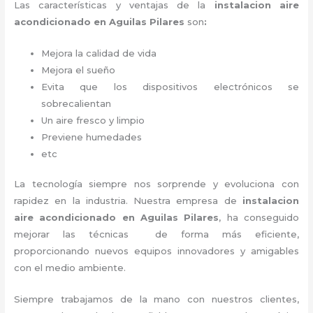
Las características y ventajas de la
instalacion aire
acondicionado en Aguilas Pilares
son
:
Mejora la calidad de vida
Mejora el sueño
Evita que los dispositivos electrónicos se
sobrecalientan
Un aire fresco y limpio
Previene humedades
etc
La tecnología siempre nos sorprende y evoluciona con
rapidez en la industria. Nuestra empresa de
instalacion
aire acondicionado en Aguilas Pilares
, ha conseguido
mejorar las técnicas de forma más eficiente,
proporcionando nuevos equipos innovadores y amigables
con el medio ambiente.
Siempre trabajamos de la mano con nuestros clientes,