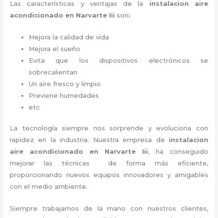
Las características y ventajas de la
instalacion aire
acondicionado en Narvarte Iii
son
:
Mejora la calidad de vida
Mejora el sueño
Evita que los dispositivos electrónicos se
sobrecalientan
Un aire fresco y limpio
Previene humedades
etc
La tecnología siempre nos sorprende y evoluciona con
rapidez en la industria. Nuestra empresa de
instalacion
aire acondicionado en Narvarte Iii
, ha conseguido
mejorar las técnicas de forma más eficiente,
proporcionando nuevos equipos innovadores y amigables
con el medio ambiente.
Siempre trabajamos de la mano con nuestros clientes,