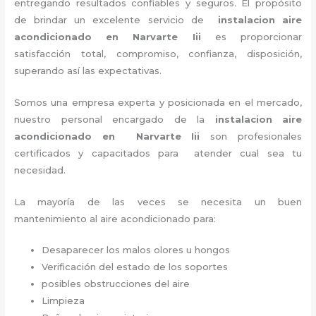
entregando resultados confiables y seguros. El propósito
de brindar un excelente servicio de
instalacion aire
acondicionado en Narvarte Iii
es proporcionar
satisfacción total, compromiso, confianza, disposición,
superando así las expectativas.
Somos una empresa experta y posicionada en el mercado,
nuestro personal encargado de la
instalacion aire
acondicionado en Narvarte Iii
son profesionales
certificados y capacitados para atender cual sea tu
necesidad.
La mayoría de las veces se necesita un buen
mantenimiento al aire acondicionado para:
Desaparecer los malos olores u hongos
Verificación del estado de los soportes
posibles obstrucciones del aire
Limpieza