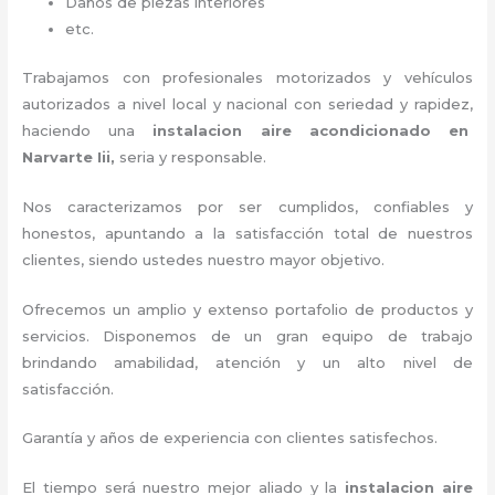
Daños de piezas interiores
etc.
Trabajamos con profesionales motorizados y vehículos
autorizados a nivel local y nacional con seriedad y rapidez,
haciendo una
instalacion aire acondicionado en
Narvarte Iii,
seria y responsable
.
Nos caracterizamos por ser cumplidos, confiables y
honestos, apuntando a la satisfacción total de nuestros
clientes, siendo ustedes nuestro mayor objetivo.
Ofrecemos un amplio y extenso portafolio de productos y
servicios. D
isponemos de un gran equipo de trabajo
brindando amabilidad, atención y un alto nivel de
satisfacción.
Garantía y años de experiencia con clientes satisfechos.
El tiempo será nuestro mejor aliado y la
instalacion aire