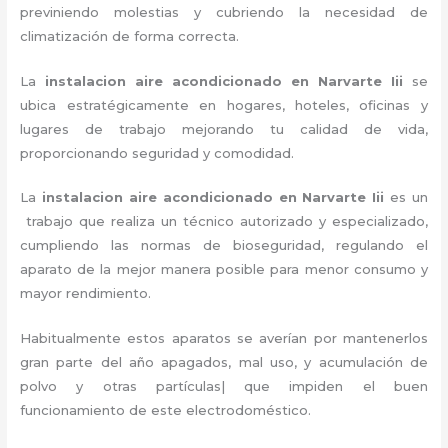
previniendo molestias y cubriendo la necesidad de
climatización de forma correcta.
La
instalacion aire acondicionado en Narvarte Iii
se
ubica estratégicamente en hogares, hoteles, oficinas y
lugares de trabajo
mejorando tu calidad de vida,
proporcionando seguridad y comodidad.
La
instalacion aire acondicionado en Narvarte Iii
es un
trabajo que realiza un técnico autorizado y especializado,
cumpliendo las normas de bioseguridad, regulando el
aparato de la mejor manera posible para menor consumo y
mayor rendimiento.
Habitualmente estos aparatos se averían por mantenerlos
gran parte del año apagados, mal uso, y acumulación de
polvo y otras partículas| que impiden el buen
funcionamiento de este electrodoméstico.