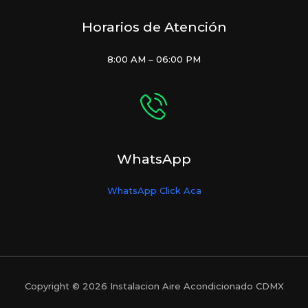
Horarios de Atención
8:00 AM – 06:00 PM
WhatsApp
WhatsApp Click Aca
Copyright © 2026 Instalacion Aire Acondicionado CDMX