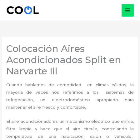
Ir
al
contenido
Colocación Aires
Acondicionados Split en
Narvarte Iii
Cuando hablamos de comodidad en climas cálidos, la
mayoría de veces nos referimos a los sistemas de
refrigeración, un electrodoméstico apropiado para
mantener el aire fresco y confortable.
El aire acondicionado es un mecanismo eléctrico que enfría,
filtra, limpia y hace que el aire circule, controlando la
temperatura de una habitación, salón o vehículo,