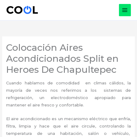
Ir
al
contenido
Colocación Aires
Acondicionados Split en
Heroes De Chapultepec
Cuando hablamos de comodidad en climas cálidos, la
mayoría de veces nos referimos a los sistemas de
refrigeración, un electrodoméstico apropiado para
mantener el aire fresco y confortable.
El aire acondicionado es un mecanismo eléctrico que enfría,
filtra, limpia y hace que el aire circule, controlando la
temperatura de una habitación, salón o vehículo,