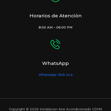
Horarios de Atención
8:00 AM – 06:00 PM
WhatsApp
WhatsApp Click Aca
Copyright © 2026 Instalacion Aire Acondicionado CDMX