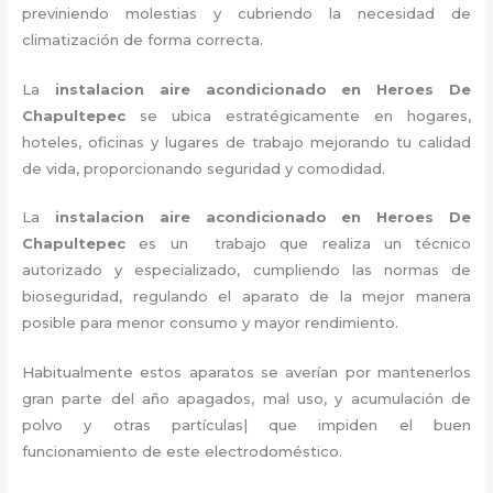
previniendo molestias y cubriendo la necesidad de
climatización de forma correcta.
La
instalacion aire acondicionado en Heroes De
Chapultepec
se ubica estratégicamente en hogares,
hoteles, oficinas y lugares de trabajo
mejorando tu calidad
de vida, proporcionando seguridad y comodidad.
La
instalacion aire acondicionado en Heroes De
Chapultepec
es un
trabajo que realiza un técnico
autorizado y especializado, cumpliendo las normas de
bioseguridad, regulando el aparato de la mejor manera
posible para menor consumo y mayor rendimiento.
Habitualmente estos aparatos se averían por mantenerlos
gran parte del año apagados, mal uso, y acumulación de
polvo y otras partículas| que impiden el buen
funcionamiento de este electrodoméstico.