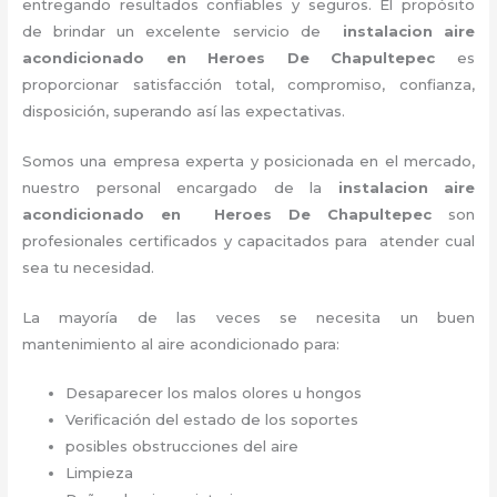
entregando resultados confiables y seguros. El propósito
de brindar un excelente servicio de
instalacion aire
acondicionado en Heroes De Chapultepec
es
proporcionar satisfacción total, compromiso, confianza,
disposición, superando así las expectativas.
Somos una empresa experta y posicionada en el mercado,
nuestro personal encargado de la
instalacion aire
acondicionado en Heroes De Chapultepec
son
profesionales certificados y capacitados para atender cual
sea tu necesidad.
La mayoría de las veces se necesita un buen
mantenimiento al aire acondicionado para:
Desaparecer los malos olores u hongos
Verificación del estado de los soportes
posibles obstrucciones del aire
Limpieza