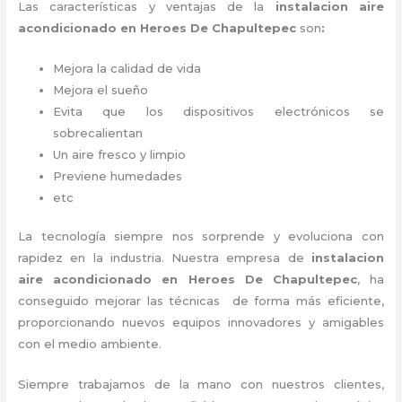
Las características y ventajas de la
instalacion aire
acondicionado en Heroes De Chapultepec
son
:
Mejora la calidad de vida
Mejora el sueño
Evita que los dispositivos electrónicos se
sobrecalientan
Un aire fresco y limpio
Previene humedades
etc
La tecnología siempre nos sorprende y evoluciona con
rapidez en la industria. Nuestra empresa de
instalacion
aire acondicionado en Heroes De Chapultepec
, ha
conseguido mejorar las técnicas de forma más eficiente,
proporcionando nuevos equipos innovadores y amigables
con el medio ambiente.
Siempre trabajamos de la mano con nuestros clientes,