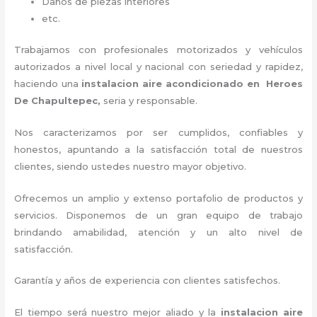
Daños de piezas interiores
etc.
Trabajamos con profesionales motorizados y vehículos
autorizados a nivel local y nacional con seriedad y rapidez,
haciendo una
instalacion aire acondicionado en Heroes
De Chapultepec,
seria y responsable
.
Nos caracterizamos por ser cumplidos, confiables y
honestos, apuntando a la satisfacción total de nuestros
clientes, siendo ustedes nuestro mayor objetivo.
Ofrecemos un amplio y extenso portafolio de productos y
servicios. D
isponemos de un gran equipo de trabajo
brindando amabilidad, atención y un alto nivel de
satisfacción.
Garantía y años de experiencia con clientes satisfechos.
El tiempo será nuestro mejor aliado y la
instalacion aire