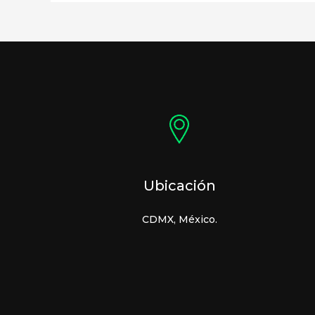
Ubicación
CDMX, México.