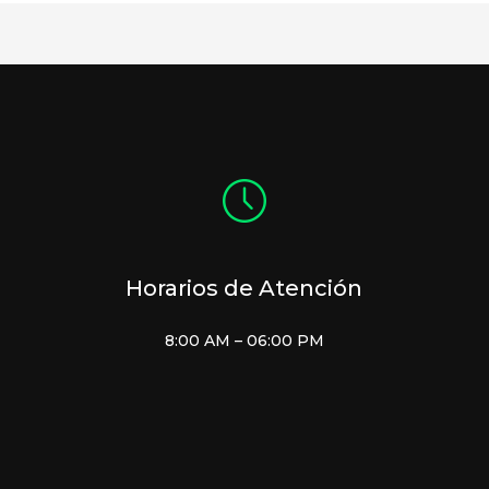
Horarios de Atención
8:00 AM – 06:00 PM