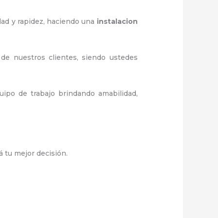
dad y rapidez, haciendo una
instalacion
 de nuestros clientes, siendo ustedes
ipo de trabajo brindando amabilidad,
á tu mejor decisión.