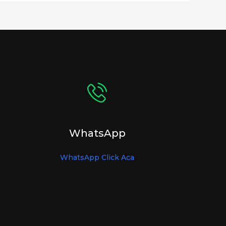
WhatsApp
WhatsApp Click Aca