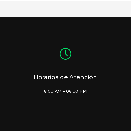
Horarios de Atención
8:00 AM – 06:00 PM