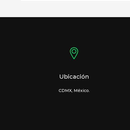
Ubicación
CDMX, México.