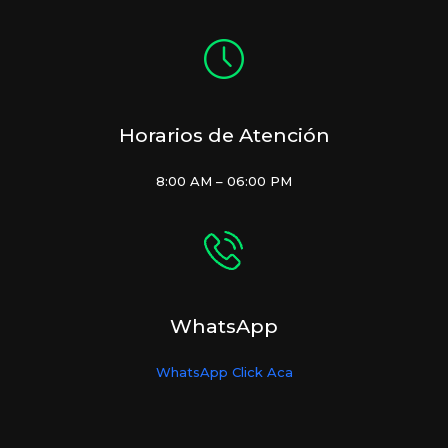
Horarios de Atención
8:00 AM – 06:00 PM
WhatsApp
WhatsApp Click Aca