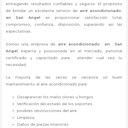
entregando resultados confiables y seguros. El propósito
de brindar un excelente servicio de
aire acondicionado
en San Angel
es proporcionar satisfacción total,
compromiso, confianza, disposición, superando así las
expectativas.
Somos una empresa de
aire acondicionado en San
Angel
experta y posicionada en el mercado, personal
certificado y capacitado para atender cual sea tu
necesidad.
La mayoría de las veces se necesita un buen
mantenimiento al aire acondicionado para:
Desaparecer los malos olores u hongos
Verificación del estado de los soportes
posibles obstrucciones del aire
Limpieza
Daños de piezas interiores