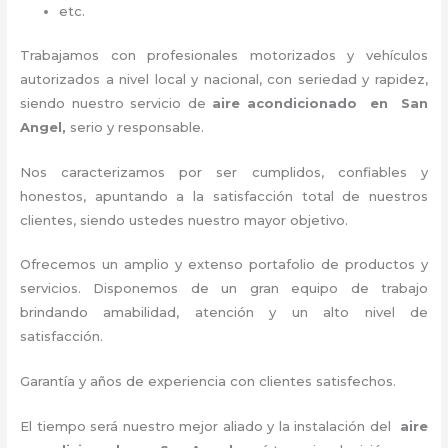
etc.
Trabajamos con profesionales motorizados y vehículos
autorizados a nivel local y nacional, con seriedad y rapidez,
siendo nuestro servicio de
aire acondicionado en San
Angel,
serio y responsable
.
Nos caracterizamos por ser cumplidos, confiables y
honestos, apuntando a la satisfacción total de nuestros
clientes, siendo ustedes nuestro mayor objetivo.
Ofrecemos un amplio y extenso portafolio de productos y
servicios. Disponemos de un gran equipo de trabajo
brindando amabilidad, atención y un alto nivel de
satisfacción.
Garantía y años de experiencia con clientes satisfechos.
El tiempo será nuestro mejor aliado y la instalación del
aire