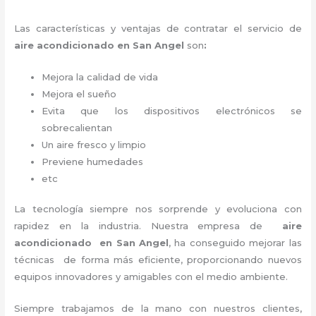
Las características y ventajas de contratar el servicio de
aire acondicionado en San Angel
son
:
Mejora la calidad de vida
Mejora el sueño
Evita que los dispositivos electrónicos se
sobrecalientan
Un aire fresco y limpio
Previene humedades
etc
La tecnología siempre nos sorprende y evoluciona con
rapidez en la industria. Nuestra empresa de
aire
acondicionado en San Angel
, ha conseguido mejorar las
técnicas de forma más eficiente, proporcionando nuevos
equipos innovadores y amigables con el medio ambiente.
Siempre trabajamos de la mano con nuestros clientes,