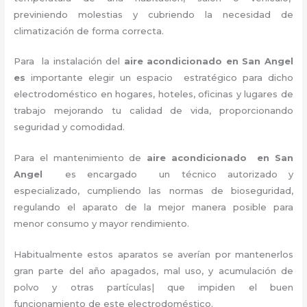
previniendo molestias y cubriendo la necesidad de
climatización de forma correcta.
Para la instalación del
aire acondicionado en San Angel
es
importante
elegir un espacio estratégico para dicho
electrodoméstico en hogares, hoteles, oficinas y lugares de
trabajo
mejorando tu calidad de vida, proporcionando
seguridad y comodidad.
Para el mantenimiento de
aire acondicionado en San
Angel
es encargado un técnico autorizado y
especializado, cumpliendo las normas de bioseguridad,
regulando el aparato de la mejor manera posible para
menor consumo y mayor rendimiento.
Habitualmente estos aparatos se averían por mantenerlos
gran parte del año apagados, mal uso, y acumulación de
polvo y otras partículas| que impiden el buen
funcionamiento de este electrodoméstico.