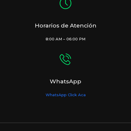
Horarios de Atención
8:00 AM – 06:00 PM
WhatsApp
WhatsApp Click Aca