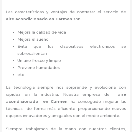
Las características y ventajas de contratar el servicio de
aire acondicionado en Carmen
son
:
Mejora la calidad de vida
Mejora el sueño
Evita que los dispositivos electrónicos se
sobrecalientan
Un aire fresco y limpio
Previene humedades
etc
La tecnología siempre nos sorprende y evoluciona con
rapidez en la industria. Nuestra empresa de
aire
acondicionado en Carmen
, ha conseguido mejorar las
técnicas de forma más eficiente, proporcionando nuevos
equipos innovadores y amigables con el medio ambiente.
Siempre trabajamos de la mano con nuestros clientes,