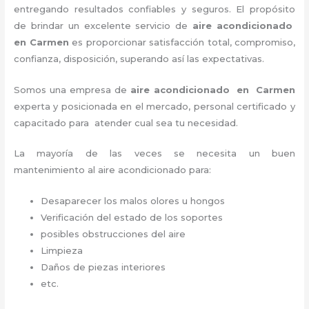
entregando resultados confiables y seguros. El propósito
de brindar un excelente servicio de
aire acondicionado
en Carmen
es proporcionar satisfacción total, compromiso,
confianza, disposición, superando así las expectativas.
Somos una empresa de
aire acondicionado en Carmen
experta y posicionada en el mercado, personal certificado y
capacitado para atender cual sea tu necesidad.
La mayoría de las veces se necesita un buen
mantenimiento al aire acondicionado para:
Desaparecer los malos olores u hongos
Verificación del estado de los soportes
posibles obstrucciones del aire
Limpieza
Daños de piezas interiores
etc.