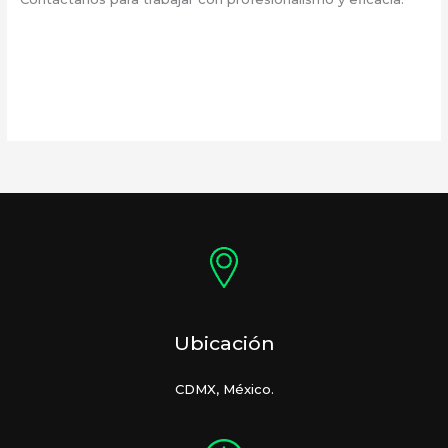
Ubicación
CDMX, México.