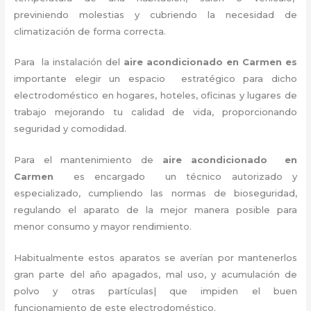
previniendo molestias y cubriendo la necesidad de
climatización de forma correcta.
Para la instalación del
aire acondicionado en Carmen es
importante
elegir un espacio estratégico para dicho
electrodoméstico en hogares, hoteles, oficinas y lugares de
trabajo
mejorando tu calidad de vida, proporcionando
seguridad y comodidad.
Para el mantenimiento de
aire acondicionado en
Carmen
es encargado un técnico autorizado y
especializado, cumpliendo las normas de bioseguridad,
regulando el aparato de la mejor manera posible para
menor consumo y mayor rendimiento.
Habitualmente estos aparatos se averían por mantenerlos
gran parte del año apagados, mal uso, y acumulación de
polvo y otras partículas| que impiden el buen
funcionamiento de este electrodoméstico.