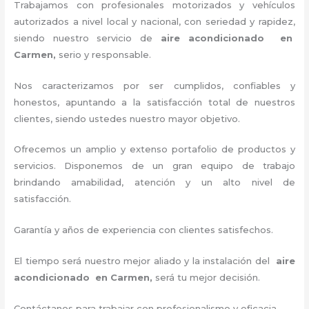
Trabajamos con profesionales motorizados y vehículos
autorizados a nivel local y nacional, con seriedad y rapidez,
siendo nuestro servicio de
aire acondicionado en
Carmen,
serio y responsable
.
Nos caracterizamos por ser cumplidos, confiables y
honestos, apuntando a la satisfacción total de nuestros
clientes, siendo ustedes nuestro mayor objetivo.
Ofrecemos un amplio y extenso portafolio de productos y
servicios. Disponemos de un gran equipo de trabajo
brindando amabilidad, atención y un alto nivel de
satisfacción.
Garantía y años de experiencia con clientes satisfechos.
El tiempo será nuestro mejor aliado y la instalación del
aire
acondicionado en Carmen
,
será tu mejor decisión.
Contáctanos para trabajar con profesionalismo y eficacia.